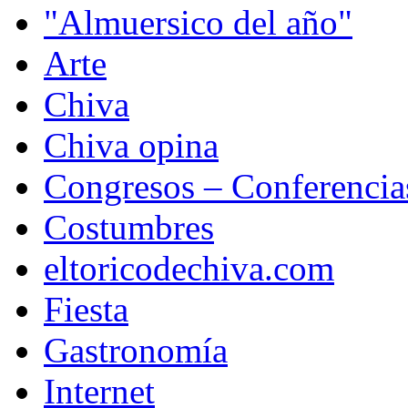
"Almuersico del año"
Arte
Chiva
Chiva opina
Congresos – Conferencia
Costumbres
eltoricodechiva.com
Fiesta
Gastronomía
Internet