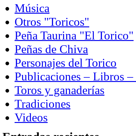
Música
Otros "Toricos"
Peña Taurina "El Torico"
Peñas de Chiva
Personajes del Torico
Publicaciones – Libros –
Toros y ganaderías
Tradiciones
Videos