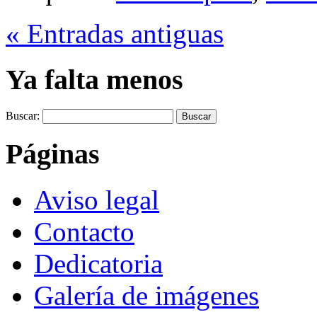
« Entradas antiguas
Ya falta menos
Buscar:
Páginas
Aviso legal
Contacto
Dedicatoria
Galería de imágenes