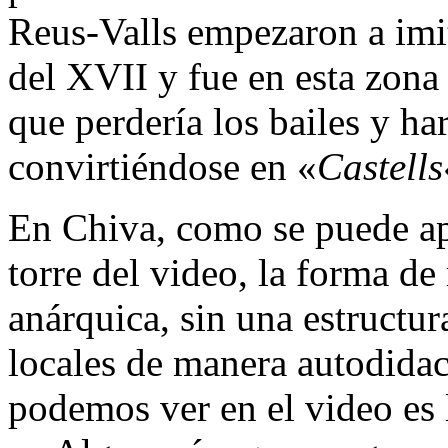
Reus-Valls empezaron a imit
del XVII y fue en esta zona
que perdería los bailes y har
convirtiéndose en «
Castells
En Chiva, como se puede apr
torre del video, la forma de 
anárquica, sin una estructur
locales de manera autodidac
podemos ver en el video es 