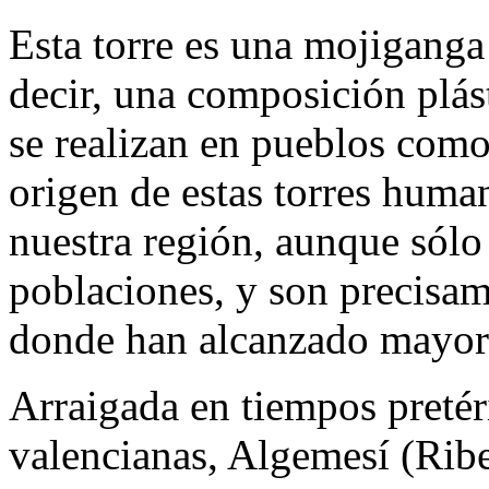
Esta torre es una mojiganga
decir, una composición plást
se realizan en pueblos como
origen de estas torres huma
nuestra región, aunque sólo
poblaciones, y son precisam
donde han alcanzado mayor 
Arraigada en tiempos pretér
valencianas, Algemesí (Ribe