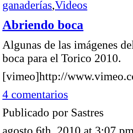
ganaderías
,
Videos
Abriendo boca
Algunas de las imágenes del
boca para el Torico 2010.
[vimeo]http://www.vimeo.
4 comentarios
Publicado por Sastres
agosto 6th, 2010 at 3:07 p