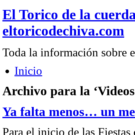
El Torico de la cuerd
eltoricodechiva.com
Toda la información sobre e
Inicio
Archivo para la ‘Videos
Ya falta menos… un me
Para el inicio de las Fiesta