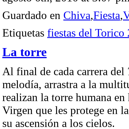
Guardado en
Chiva
,
Fiesta
,
V
Etiquetas
fiestas del Torico
La torre
Al final de cada carrera del
melodía, arrastra a la multit
realizan la torre humana en
Virgen que les protege en l
su ascensión a los cielos.