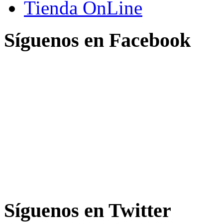
Tienda OnLine
Síguenos en Facebook
Síguenos en Twitter