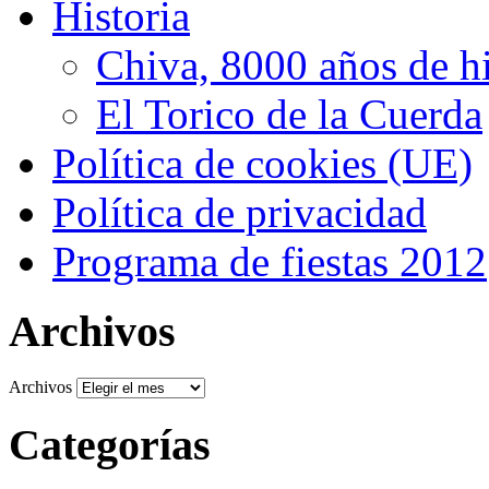
Historia
Chiva, 8000 años de hi
El Torico de la Cuerda
Política de cookies (UE)
Política de privacidad
Programa de fiestas 2012
Archivos
Archivos
Categorías