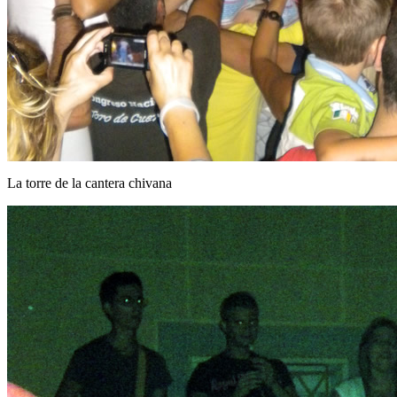
La torre de la cantera chivana