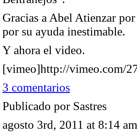
Gracias a Abel Atienzar por
por su ayuda inestimable.
Y ahora el video.
[vimeo]http://vimeo.com/2
3 comentarios
Publicado por Sastres
agosto 3rd, 2011 at 8:14 a