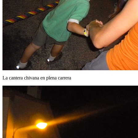
La cantera chivana en plena carrera