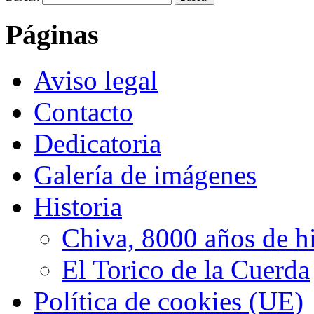
Páginas
Aviso legal
Contacto
Dedicatoria
Galería de imágenes
Historia
Chiva, 8000 años de hi
El Torico de la Cuerda
Política de cookies (UE)