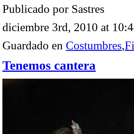
Publicado por Sastres
diciembre 3rd, 2010 at 10:
Guardado en
Costumbres
,
Fi
Tenemos cantera