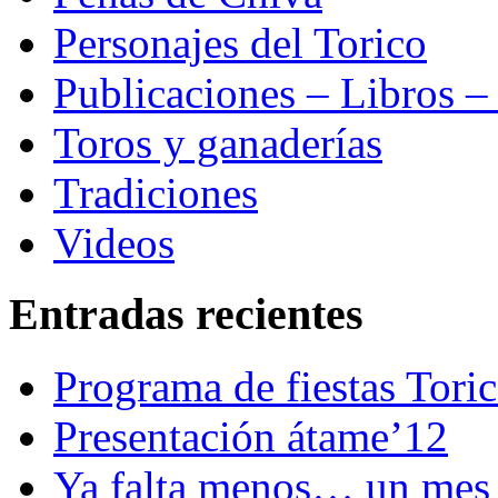
Personajes del Torico
Publicaciones – Libros –
Toros y ganaderías
Tradiciones
Videos
Entradas recientes
Programa de fiestas Tori
Presentación átame’12
Ya falta menos… un mes