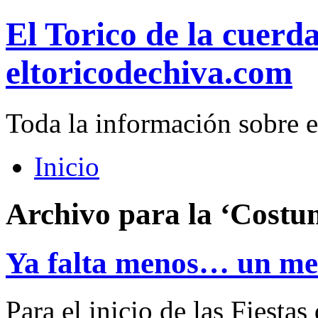
El Torico de la cuerd
eltoricodechiva.com
Toda la información sobre e
Inicio
Archivo para la ‘Costu
Ya falta menos… un me
Para el inicio de las Fiesta