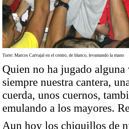
Torre: Marcos Carvajal en el centro, de blanco, levantando la mano
Quien no ha jugado alguna v
siempre nuestra cantera, un
cuerda, unos cuernos, tambié
emulando a los mayores. Re
Aun hoy los chiquillos de n