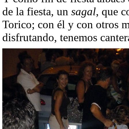
de la fiesta, un
sagal
, que c
Torico; con él y con otros 
disfrutando, tenemos canter