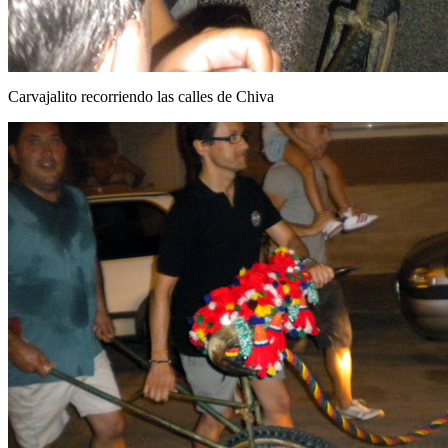
Carvajalito recorriendo las calles de Chiva