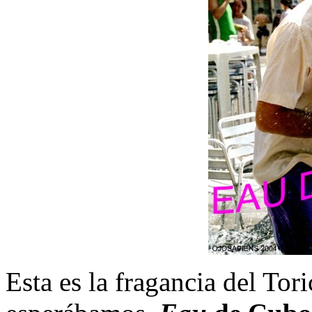
Esta es la fragancia del Tor