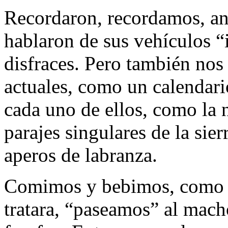
Recordaron, recordamos, an
hablaron de sus vehículos 
disfraces. Pero también no
actuales, como un calendari
cada uno de ellos, como la n
parajes singulares de la sie
aperos de labranza.
Comimos y bebimos, como s
tratara, “paseamos” al mac