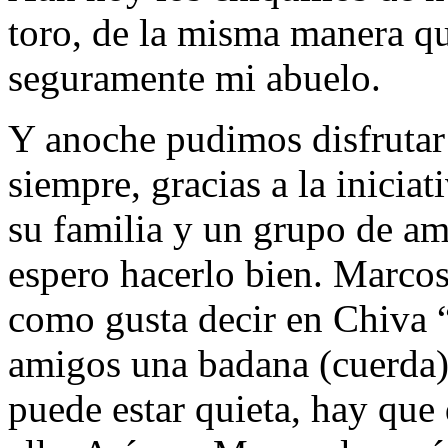
toro, de la misma manera qu
seguramente mi abuelo.
Y anoche pudimos disfrutar
siempre, gracias a la inicia
su familia y un grupo de ami
espero hacerlo bien. Marco
como gusta decir en Chiva
amigos una badana (cuerda)
puede estar quieta, hay que 