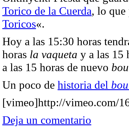
Torico de la Cuerda
, lo que
Toricos
«.
Hoy a las 15:30 horas tendr
horas
la vaqueta
y a las 15
a las 15 horas de nuevo
bou
Un poco de
historia del
bou
[vimeo]http://vimeo.com/1
Deja un comentario