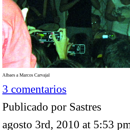
Albaes a Marcos Carvajal
3 comentarios
Publicado por Sastres
agosto 3rd, 2010 at 5:53 p