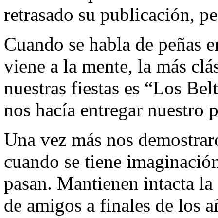
retrasado su publicación, p
Cuando se habla de peñas en
viene a la mente, la más clás
nuestras fiestas es “Los Bel
nos hacía entregar nuestro p
Una vez más nos demostraro
cuando se tiene imaginación
pasan. Mantienen intacta la
de amigos a finales de los a