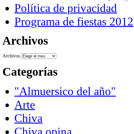
Política de privacidad
Programa de fiestas 2012
Archivos
Archivos
Categorías
"Almuersico del año"
Arte
Chiva
Chiva opina