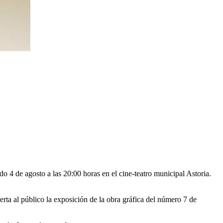
o 4 de agosto a las 20:00 horas en el cine-teatro municipal Astoria.
rta al público la exposición de la obra gráfica del número 7 de