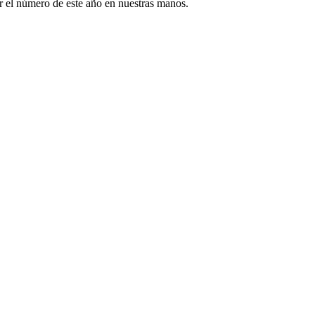
r el número de este año en nuestras manos.