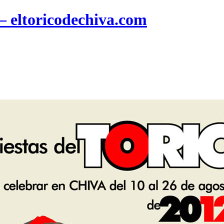
 – eltoricodechiva.com