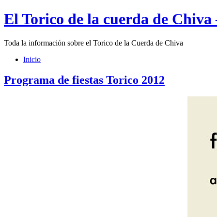
El Torico de la cuerda de Chiva
Toda la información sobre el Torico de la Cuerda de Chiva
Inicio
Programa de fiestas Torico 2012