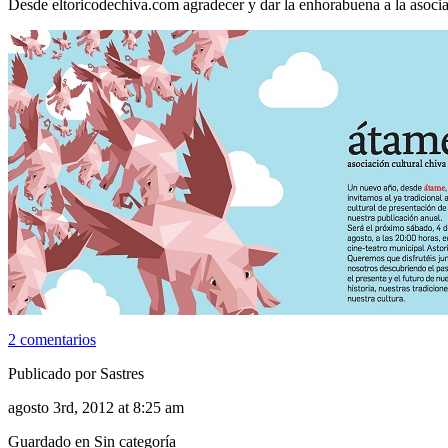
Desde eltoricodechiva.com agradecer y dar la enhorabuena a la asocia
2 comentarios
Publicado por Sastres
agosto 3rd, 2012 at 8:25 am
Guardado en Sin categoría