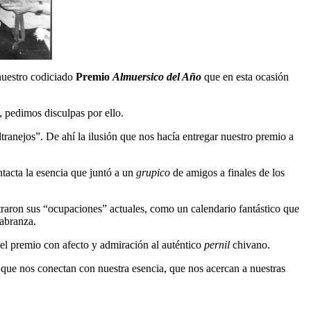
nuestro codiciado
Premio
Almuersico del Año
que en esta ocasión
, pedimos disculpas por ello.
ltranejos”. De ahí la ilusión que nos hacía entregar nuestro premio a
tacta la esencia que juntó a un
grupico
de amigos a finales de los
raron sus “ocupaciones” actuales, como un calendario fantástico que
labranza.
el premio con afecto y admiración al auténtico
pernil
chivano.
que nos conectan con nuestra esencia, que nos acercan a nuestras