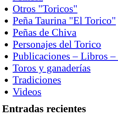
Otros "Toricos"
Peña Taurina "El Torico"
Peñas de Chiva
Personajes del Torico
Publicaciones – Libros –
Toros y ganaderías
Tradiciones
Videos
Entradas recientes