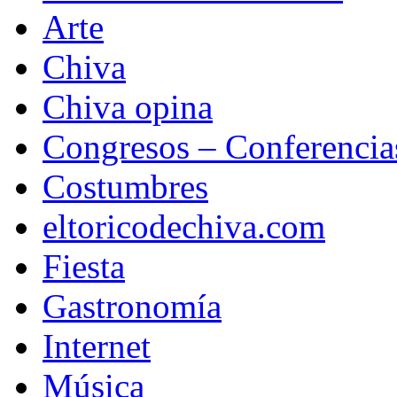
Arte
Chiva
Chiva opina
Congresos – Conferencia
Costumbres
eltoricodechiva.com
Fiesta
Gastronomía
Internet
Música