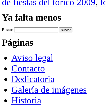
de fiestas del torico 2009
,
t
Ya falta menos
Buscar:
Páginas
Aviso legal
Contacto
Dedicatoria
Galería de imágenes
Historia