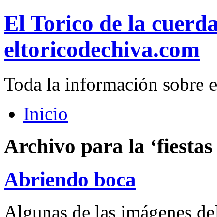
El Torico de la cuerd
eltoricodechiva.com
Toda la información sobre e
Inicio
Archivo para la ‘fiestas
Abriendo boca
Algunas de las imágenes del