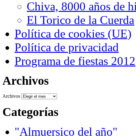
Chiva, 8000 años de hi
El Torico de la Cuerda
Política de cookies (UE)
Política de privacidad
Programa de fiestas 2012
Archivos
Archivos
Categorías
"Almuersico del año"