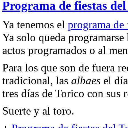
Programa de fiestas del
Ya tenemos el
programa de 
Ya solo queda programarse b
actos programados o al meno
Para los que son de fuera re
tradicional, las
albaes
el día
tres días de Torico con sus 
Suerte y al toro.