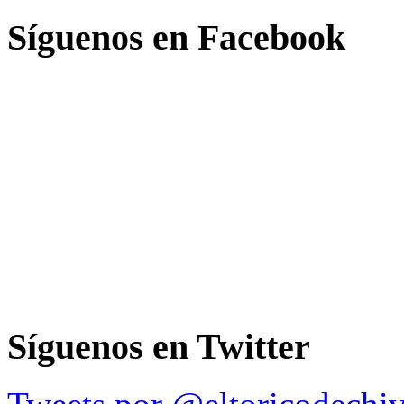
Síguenos en Facebook
Síguenos en Twitter