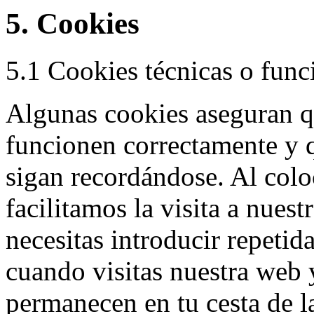
5. Cookies
5.1 Cookies técnicas o func
Algunas cookies aseguran qu
funcionen correctamente y q
sigan recordándose. Al colo
facilitamos la visita a nues
necesitas introducir repeti
cuando visitas nuestra web y
permanecen en tu cesta de l