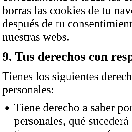
borras las cookies de tu nav
después de tu consentimient
nuestras webs.
9. Tus derechos con resp
Tienes los siguientes derech
personales:
Tiene derecho a saber por
personales, qué sucederá 