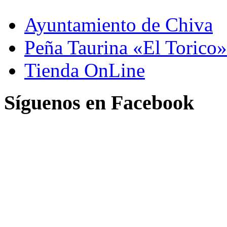
Ayuntamiento de Chiva
Peña Taurina «El Torico»
Tienda OnLine
Síguenos en Facebook