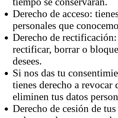
tiempo se conservarán.
Derecho de acceso: tienes
personales que conocemo
Derecho de rectificación:
rectificar, borrar o bloqu
desees.
Si nos das tu consentimie
tienes derecho a revocar 
eliminen tus datos person
Derecho de cesión de tus 