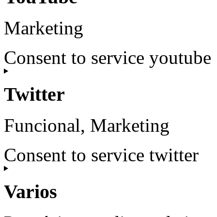
Marketing
Consent to service youtube
Twitter
Funcional, Marketing
Consent to service twitter
Varios