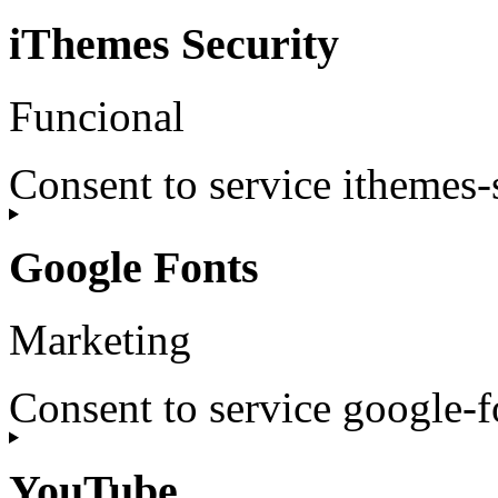
iThemes Security
Funcional
Consent to service ithemes-
Google Fonts
Marketing
Consent to service google-f
YouTube