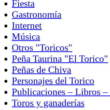
Fiesta
Gastronomía
Internet
Música
Otros "Toricos"
Peña Taurina "El Torico"
Peñas de Chiva
Personajes del Torico
Publicaciones – Libros –
Toros y ganaderías