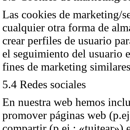
Las cookies de marketing/s
cualquier otra forma de alm
crear perfiles de usuario pa
el seguimiento del usuario 
fines de marketing similares
5.4 Redes sociales
En nuestra web hemos inclu
promover páginas web (p.ej
compartir (p.ej.: «tuitear»)