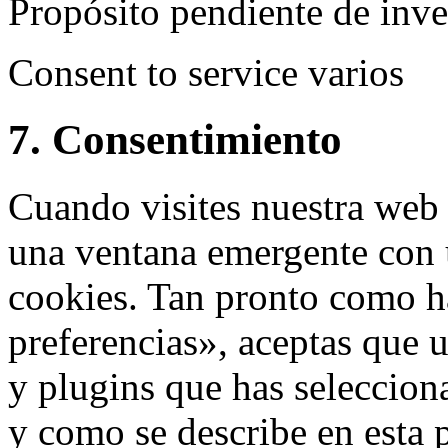
Propósito pendiente de inve
Consent to service varios
7. Consentimiento
Cuando visites nuestra web
una ventana emergente con 
cookies. Tan pronto como h
preferencias», aceptas que 
y plugins que has seleccion
y como se describe en esta 