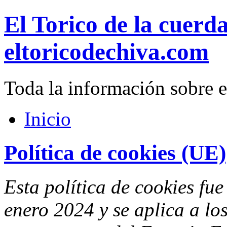
El Torico de la cuerd
eltoricodechiva.com
Toda la información sobre e
Inicio
Política de cookies (UE)
Esta política de cookies fue
enero 2024 y se aplica a lo