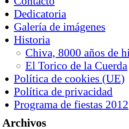
Contacto
Dedicatoria
Galería de imágenes
Historia
Chiva, 8000 años de hi
El Torico de la Cuerda
Política de cookies (UE)
Política de privacidad
Programa de fiestas 2012
Archivos