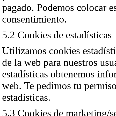
pagado. Podemos colocar est
consentimiento.
5.2 Cookies de estadísticas
Utilizamos cookies estadísti
de la web para nuestros usu
estadísticas obtenemos info
web. Te pedimos tu permiso
estadísticas.
5.3 Cookies de marketing/s