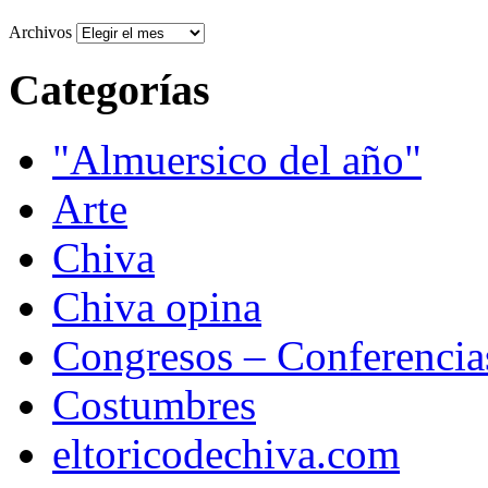
Archivos
Categorías
"Almuersico del año"
Arte
Chiva
Chiva opina
Congresos – Conferencia
Costumbres
eltoricodechiva.com