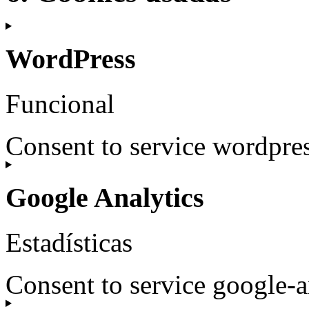
WordPress
Funcional
Consent to service wordpre
Google Analytics
Estadísticas
Consent to service google-a