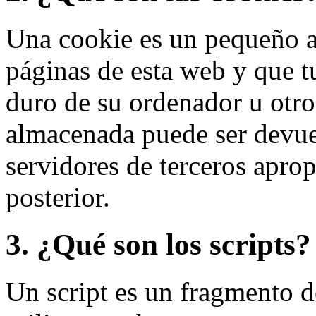
Una cookie es un pequeño ar
páginas de esta web y que t
duro de su ordenador u otro
almacenada puede ser devuel
servidores de terceros aprop
posterior.
3. ¿Qué son los scripts?
Un script es un fragmento 