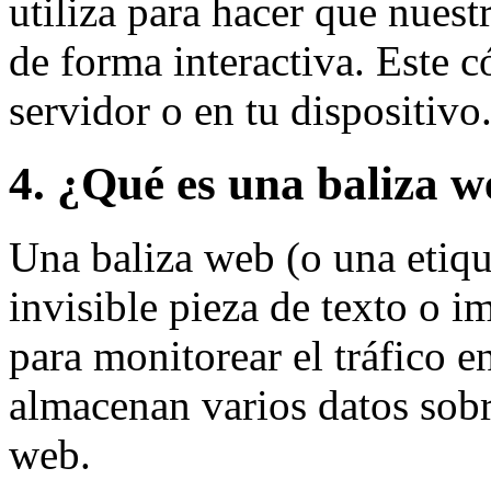
utiliza para hacer que nues
de forma interactiva. Este c
servidor o en tu dispositivo
4. ¿Qué es una baliza 
Una baliza web (o una etiqu
invisible pieza de texto o i
para monitorear el tráfico e
almacenan varios datos sobr
web.