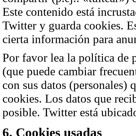
Este contenido está incrust
Twitter y guarda cookies. E
cierta información para anu
Por favor lea la política de 
(que puede cambiar frecuen
con sus datos (personales) 
cookies. Los datos que rec
posible. Twitter está ubica
6. Cookies usadas