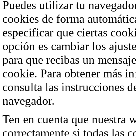
Puedes utilizar tu navegador
cookies de forma automátic
especificar que ciertas cook
opción es cambiar los ajust
para que recibas un mensaje
cookie. Para obtener más in
consulta las instrucciones 
navegador.
Ten en cuenta que nuestra 
correctamente si todas las c