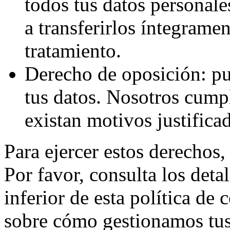
todos tus datos personale
a transferirlos íntegramen
tratamiento.
Derecho de oposición: pu
tus datos. Nosotros cump
existan motivos justifica
Para ejercer estos derechos,
Por favor, consulta los detal
inferior de esta política de 
sobre cómo gestionamos tus 