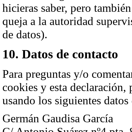
hicieras saber, pero también
queja a la autoridad supervi
de datos).
10. Datos de contacto
Para preguntas y/o comentar
cookies y esta declaración, 
usando los siguientes datos
Germán Gaudisa García
C/ Antonio Suárez nº4 pta. 