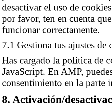
desactivar el uso de cookies
por favor, ten en cuenta qu
funcionar correctamente.
7.1 Gestiona tus ajustes de
Has cargado la política de 
JavaScript. En AMP, puedes 
consentimiento en la parte i
8. Activación/desactiva