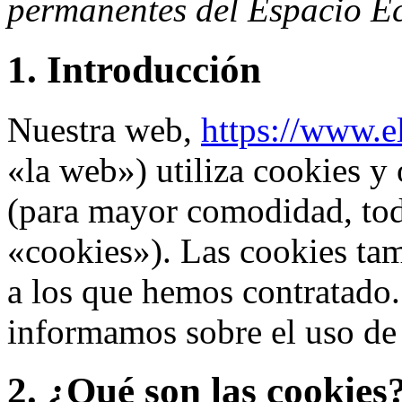
permanentes del Espacio E
1. Introducción
Nuestra web,
https://www.e
«la web») utiliza cookies y 
(para mayor comodidad, tod
«cookies»). Las cookies tam
a los que hemos contratado.
informamos sobre el uso de
2. ¿Qué son las cookies