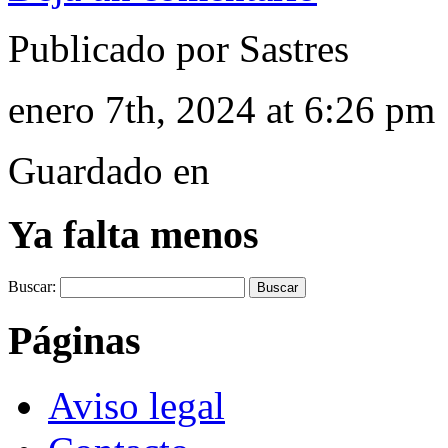
Publicado por Sastres
enero 7th, 2024 at 6:26 pm
Guardado en
Ya falta menos
Buscar:
Páginas
Aviso legal