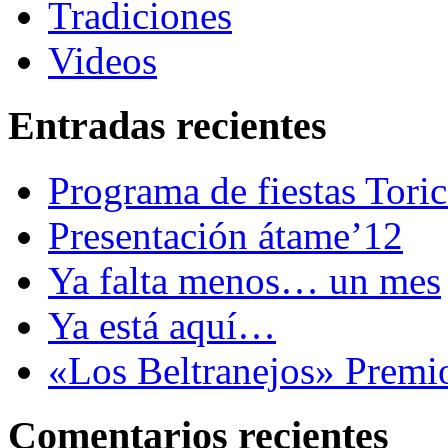
Tradiciones
Videos
Entradas recientes
Programa de fiestas Tori
Presentación átame’12
Ya falta menos… un mes
Ya está aquí…
«Los Beltranejos» Premi
Comentarios recientes