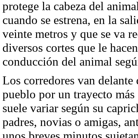
protege la cabeza del animal
cuando se estrena, en la sa
veinte metros y que se va r
diversos cortes que le hacen
conducción del animal según
Los corredores van delante 
pueblo por un trayecto más
suele variar según su capric
padres, novias o amigas, an
unos breves minutos sujetan