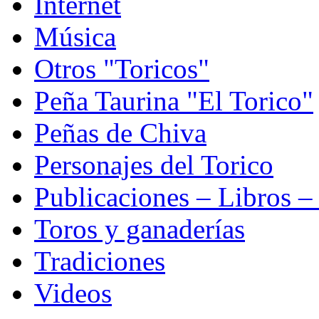
Internet
Música
Otros "Toricos"
Peña Taurina "El Torico"
Peñas de Chiva
Personajes del Torico
Publicaciones – Libros –
Toros y ganaderías
Tradiciones
Videos