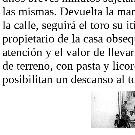
las mismas. Devuelta la ma
la calle, seguirá el toro su i
propietario de la casa obseq
atención y el valor de lleva
de terreno, con pasta y licor
posibilitan un descanso al t