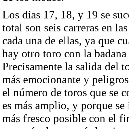
Los días 17, 18, y 19 se suc
total son seis carreras en la
cada una de ellas, ya que cu
hay otro toro con la badana 
Precisamente la salida del to
más emocionante y peligrosa
el número de toros que se c
es más amplio, y porque se in
más fresco posible con el fi