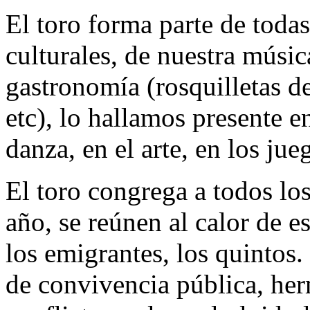
El toro forma parte de toda
culturales, de nuestra músic
gastronomía (rosquilletas de
etc), lo hallamos presente e
danza, en el arte, en los ju
El toro congrega a todos los
año, se reúnen al calor de e
los emigrantes, los quintos
de convivencia pública, her