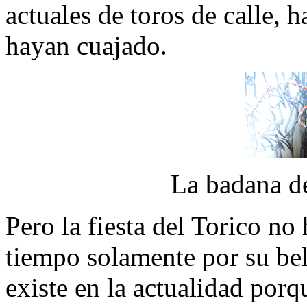
actuales de toros de calle, 
hayan cuajado.
La badana d
Pero la fiesta del Torico no 
tiempo solamente por su bell
existe en la actualidad porq