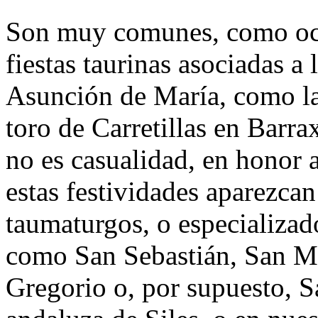
Son muy comunes, como ocur
fiestas taurinas asociadas a
Asunción de María, como la 
toro de Carretillas en Barr
no es casualidad, en honor 
estas festividades aparezca
taumaturgos, o especializad
como San Sebastián, San Ma
Gregorio o, por supuesto, 