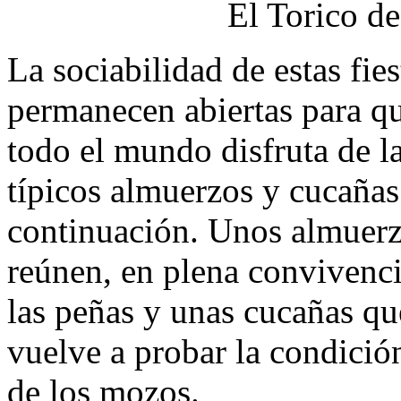
El Torico d
La sociabilidad de estas fies
permanecen abiertas para qu
todo el mundo disfruta de la 
típicos almuerzos y cucañas
continuación. Unos almuerzo
reúnen, en plena convivenci
las peñas y unas cucañas qu
vuelve a probar la condición 
de los mozos.