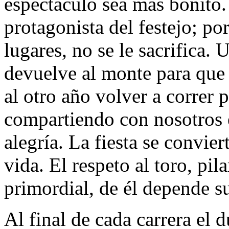
espectáculo sea más bonito. 
protagonista del festejo; por
lugares, no se le sacrifica. 
devuelve al monte para que
al otro año volver a correr p
compartiendo con nosotros e
alegría. La fiesta se convier
vida. El respeto al toro, pila
primordial, de él depende s
Al final de cada carrera el 