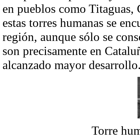
en pueblos como Titaguas, C
estas torres humanas se enc
región, aunque sólo se cons
son precisamente en Cataluñ
alcanzado mayor desarrollo
Torre hu