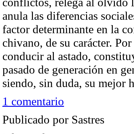
conflictos, relega al olvido
anula las diferencias social
factor determinante en la c
chivano, de su carácter. Por 
conducir al astado, constit
pasado de generación en gen
siendo, sin duda, su mejor h
1 comentario
Publicado por Sastres