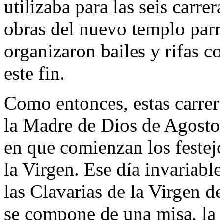
utilizaba para las seis carre
obras del nuevo templo parr
organizaron bailes y rifas c
este fin.
Como entonces, estas carrer
la Madre de Dios de Agosto 
en que comienzan los festejo
la Virgen. Ese día invariab
las Clavarias de la Virgen 
se compone de una misa, la 