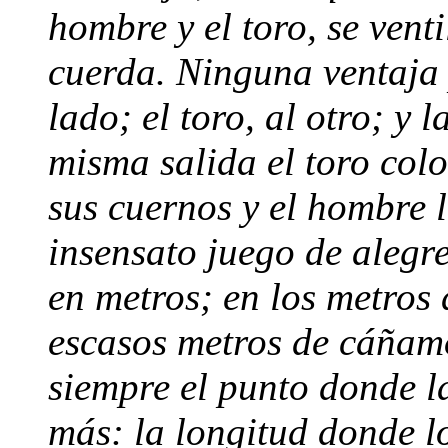
hombre y el toro, se vent
cuerda. Ninguna ventaja 
lado; el toro, al otro; y
misma salida el toro colo
sus cuernos y el hombre l
insensato juego de alegr
en metros; en los metros
escasos metros de cáñam
siempre el punto donde la
más: la longitud donde l