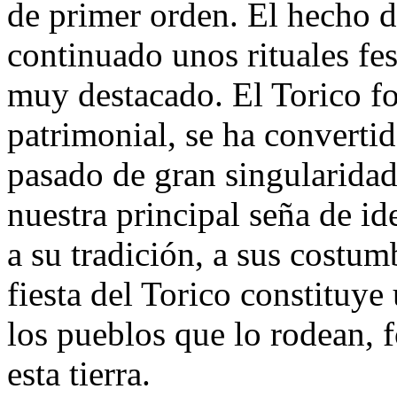
de primer orden. El hecho 
continuado unos rituales fes
muy destacado. El Torico fo
patrimonial, se ha convertid
pasado de gran singularidad
nuestra principal seña de i
a su tradición, a sus costumb
fiesta del Torico constituye
los pueblos que lo rodean, f
esta tierra.