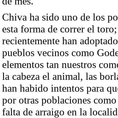
de mes.
Chiva ha sido uno de los p
esta forma de correr el tor
recientemente han adoptado 
pueblos vecinos como Godel
elementos tan nuestros como
la cabeza el animal, las bor
han habido intentos para que
por otras poblaciones como 
falta de arraigo en la local