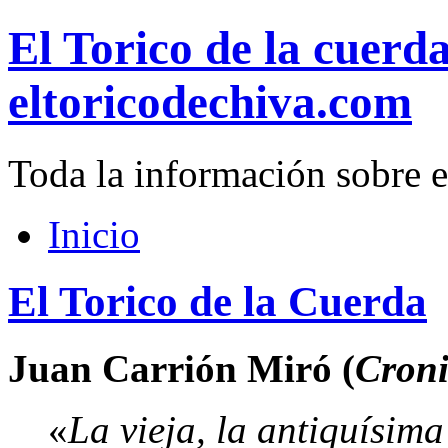
El Torico de la cuerd
eltoricodechiva.com
Toda la información sobre e
Inicio
El Torico de la Cuerda
Juan Carrión Miró (
Croni
«
La vieja, la antiquísim