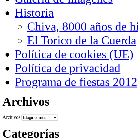
Historia
Chiva, 8000 años de hi
El Torico de la Cuerda
Política de cookies (UE)
Política de privacidad
Programa de fiestas 2012
Archivos
Archivos
Categorías