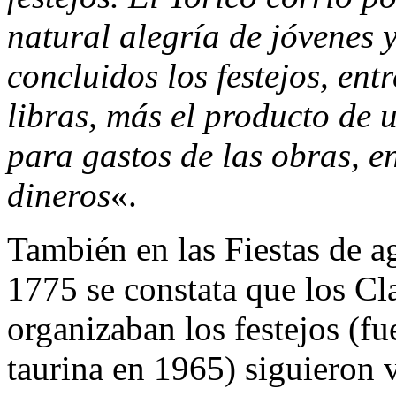
natural alegría de jóvenes y
concluidos los festejos, ent
libras, más el producto de 
para gastos de las obras, en
dineros
«.
También en las Fiestas de a
1775 se constata que los Cl
organizaban los festejos (fu
taurina en 1965) siguieron 