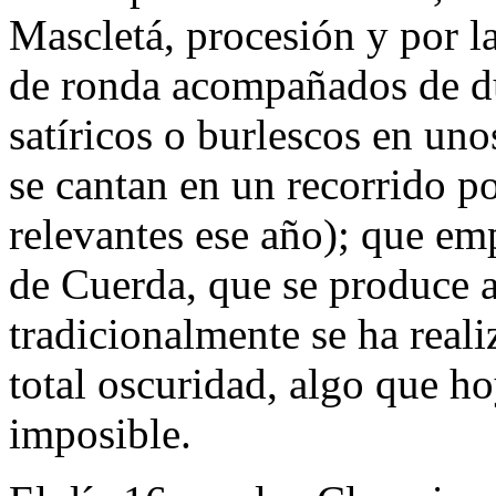
Mascletá, procesión y por l
de ronda acompañados de du
satíricos o burlescos en uno
se cantan en un recorrido po
relevantes ese año); que em
de Cuerda, que se produce a
tradicionalmente se ha real
total oscuridad, algo que h
imposible.