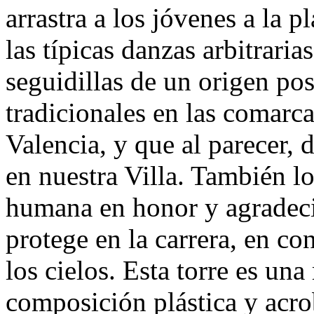
arrastra a los jóvenes a la p
las típicas danzas arbitraria
seguidillas de un origen pos
tradicionales en las comarca
Valencia, y que al parecer, 
en nuestra Villa. También l
humana en honor y agradeci
protege en la carrera, en c
los cielos. Esta torre es una
composición plástica y acrob