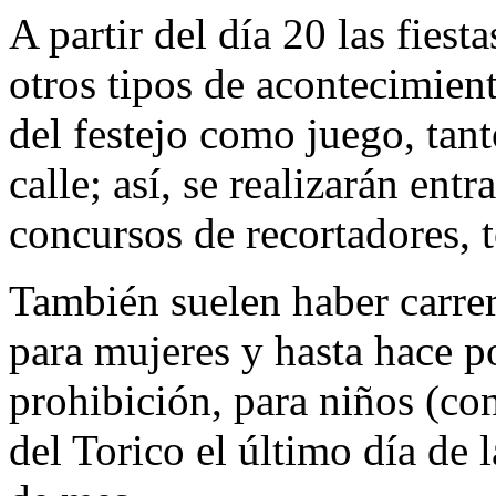
A partir del día 20 las fies
otros tipos de acontecimient
del festejo como juego, tant
calle; así, se realizarán entr
concursos de recortadores, 
También suelen haber carre
para mujeres y hasta hace p
prohibición, para niños (con
del Torico el último día de l