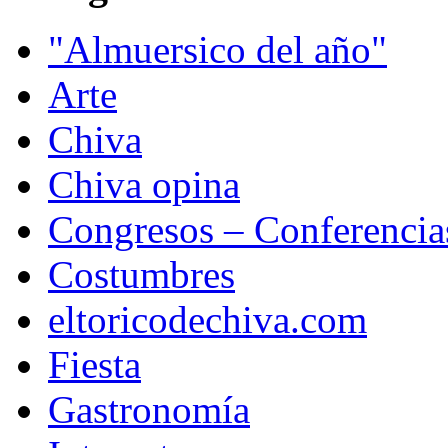
"Almuersico del año"
Arte
Chiva
Chiva opina
Congresos – Conferencia
Costumbres
eltoricodechiva.com
Fiesta
Gastronomía