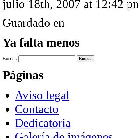
julio 18th, 2007 at 12:42 p
Guardado en
Ya falta menos
Buscar:
Páginas
Aviso legal
Contacto
Dedicatoria
Galería de imágenes