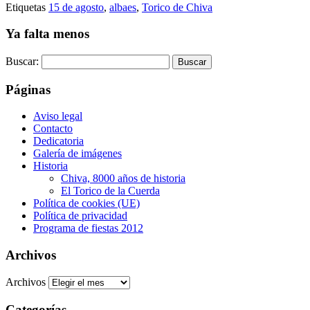
Etiquetas
15 de agosto
,
albaes
,
Torico de Chiva
Ya falta menos
Buscar:
Páginas
Aviso legal
Contacto
Dedicatoria
Galería de imágenes
Historia
Chiva, 8000 años de historia
El Torico de la Cuerda
Política de cookies (UE)
Política de privacidad
Programa de fiestas 2012
Archivos
Archivos
Categorías