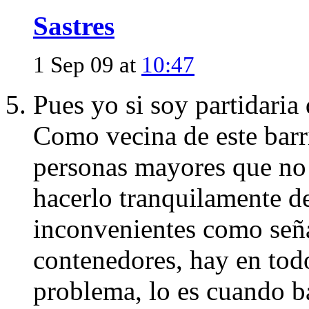
Sastres
1 Sep 09 at
10:47
Pues yo si soy partidaria 
Como vecina de este barr
personas mayores que no 
hacerlo tranquilamente d
inconvenientes como señal
contenedores, hay en tod
problema, lo es cuando ba