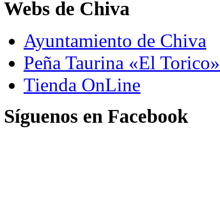
Webs de Chiva
Ayuntamiento de Chiva
Peña Taurina «El Torico»
Tienda OnLine
Síguenos en Facebook