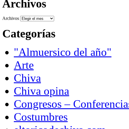
Archivos
Archivos
Categorías
"Almuersico del año"
Arte
Chiva
Chiva opina
Congresos – Conferencia
Costumbres