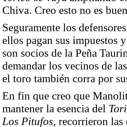
Chiva. Creo esto no es bueno
Seguramente los defensore
ellos pagan sus impuestos y
son socios de la Peña Taur
demandar los vecinos de las
el toro también corra por sus
En fin que creo que Manolit
mantener la esencia del
Tor
Los Pitufos
, recorrieron las