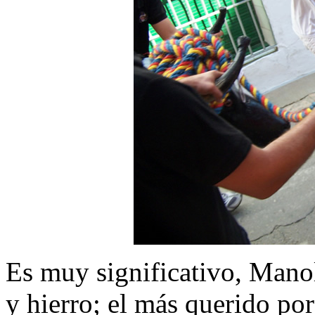
Es muy significativo, Manol
y hierro; el más querido por