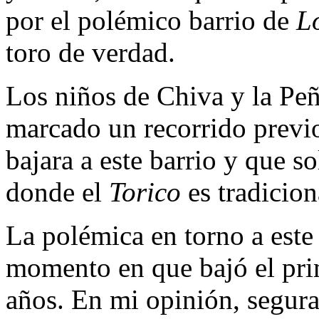
por el polémico barrio de
L
toro de verdad.
Los niños de Chiva y la Peñ
marcado un recorrido previ
bajara a este barrio y que so
donde el
Torico
es tradicion
La polémica en torno a este 
momento en que bajó el pri
años. En mi opinión, segur