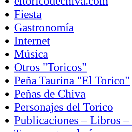
eltoricodechiva.com
Fiesta
Gastronomía
Internet
Música
Otros "Toricos"
Peña Taurina "El Torico"
Peñas de Chiva
Personajes del Torico
Publicaciones – Libros –