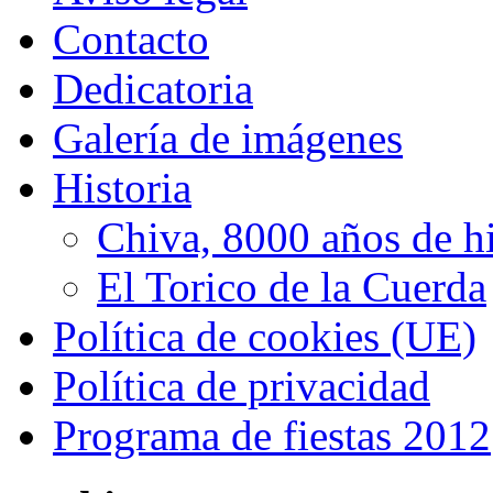
Contacto
Dedicatoria
Galería de imágenes
Historia
Chiva, 8000 años de hi
El Torico de la Cuerda
Política de cookies (UE)
Política de privacidad
Programa de fiestas 2012