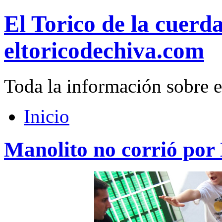
El Torico de la cuerd
eltoricodechiva.com
Toda la información sobre e
Inicio
Manolito no corrió por 