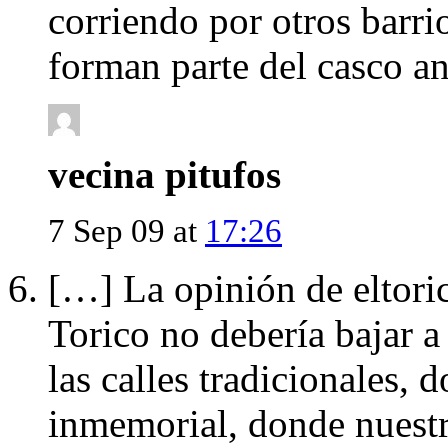
corriendo por otros barri
forman parte del casco an
vecina pitufos
7 Sep 09 at
17:26
[…] La opinión de eltori
Torico no debería bajar a
las calles tradicionales,
inmemorial, donde nuestra