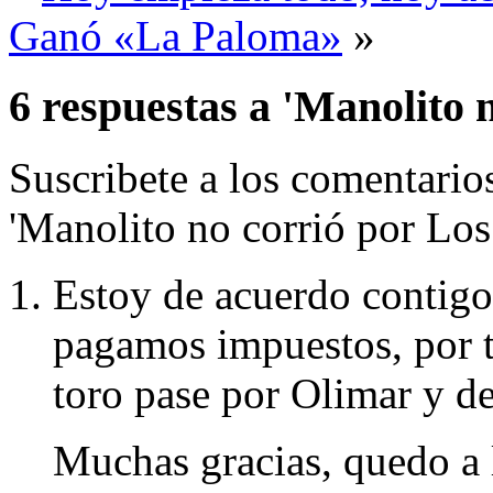
Ganó «La Paloma»
»
6 respuestas a 'Manolito n
Suscribete a los comentari
'Manolito no corrió por Los 
Estoy de acuerdo contigo
pagamos impuestos, por ta
toro pase por Olimar y d
Muchas gracias, quedo a 