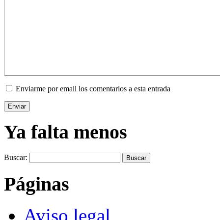
Enviarme por email los comentarios a esta entrada
Ya falta menos
Buscar:
Páginas
Aviso legal