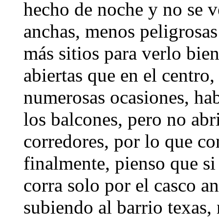
hecho de noche y no se v
anchas, menos peligrosas 
más sitios para verlo bi
abiertas que en el centro,
numerosas ocasiones, hab
los balcones, pero no abr
corredores, por lo que co
finalmente, pienso que si
corra solo por el casco a
subiendo al barrio texas, 