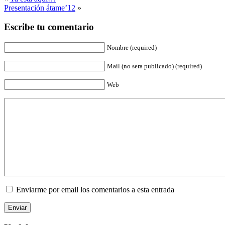
Presentación átame’12
»
Escribe tu comentario
Nombre (required)
Mail (no sera publicado) (required)
Web
Enviarme por email los comentarios a esta entrada