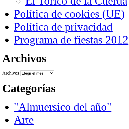
El Torico de la Cuerda
Política de cookies (UE)
Política de privacidad
Programa de fiestas 2012
Archivos
Archivos
Categorías
"Almuersico del año"
Arte