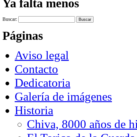
Ya falta menos
Buscar:
Páginas
Aviso legal
Contacto
Dedicatoria
Galería de imágenes
Historia
Chiva, 8000 años de hi