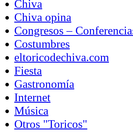
Chiva
Chiva opina
Congresos – Conferencia
Costumbres
eltoricodechiva.com
Fiesta
Gastronomía
Internet
Música
Otros "Toricos"