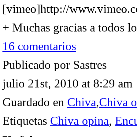
[vimeo]http://www.vimeo.
+ Muchas gracias a todos lo
16 comentarios
Publicado por Sastres
julio 21st, 2010 at 8:29 am
Guardado en
Chiva
,
Chiva o
Etiquetas
Chiva opina
,
Encu