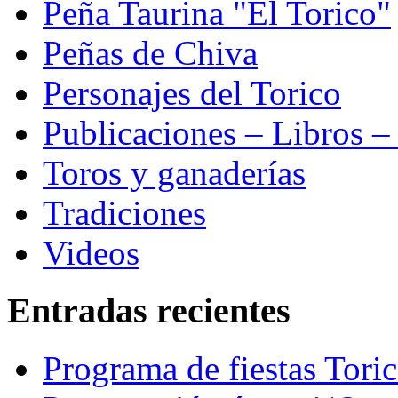
Peña Taurina "El Torico"
Peñas de Chiva
Personajes del Torico
Publicaciones – Libros –
Toros y ganaderías
Tradiciones
Videos
Entradas recientes
Programa de fiestas Tori