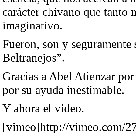
carácter chivano que tanto n
imaginativo.
Fueron, son y seguramente
Beltranejos”.
Gracias a Abel Atienzar por
por su ayuda inestimable.
Y ahora el video.
[vimeo]http://vimeo.com/2