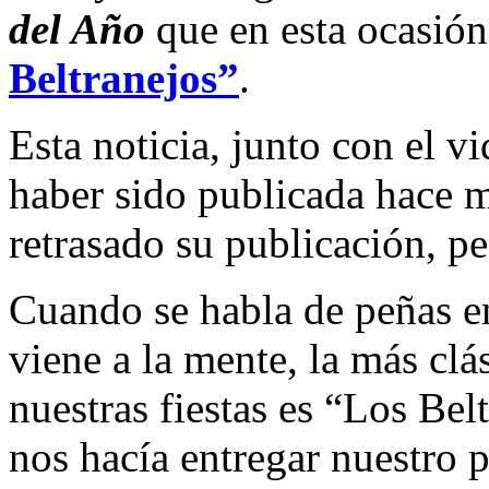
del Año
que en esta ocasió
Beltranejos”
.
Esta noticia, junto con el 
haber sido publicada hace 
retrasado su publicación, p
Cuando se habla de peñas en
viene a la mente, la más clás
nuestras fiestas es “Los Bel
nos hacía entregar nuestro p