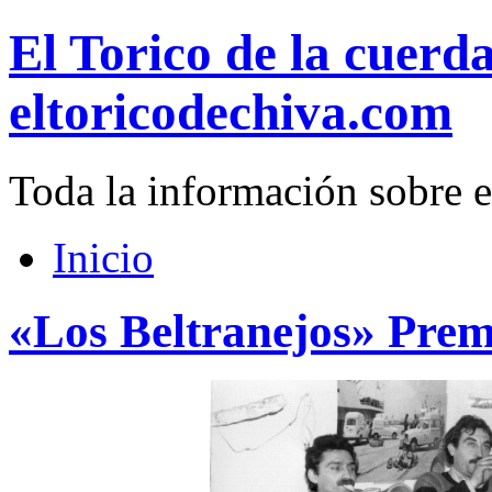
El Torico de la cuerd
eltoricodechiva.com
Toda la información sobre e
Inicio
«Los Beltranejos» Prem