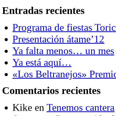
Entradas recientes
Programa de fiestas Tori
Presentación átame’12
Ya falta menos… un mes
Ya está aquí…
«Los Beltranejos» Premi
Comentarios recientes
Kike
en
Tenemos cantera