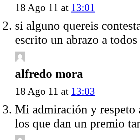
18 Ago 11 at
13:01
si alguno quereis contest
escrito un abrazo a todos
alfredo mora
18 Ago 11 at
13:03
Mi admiración y respeto 
los que dan un premio ta