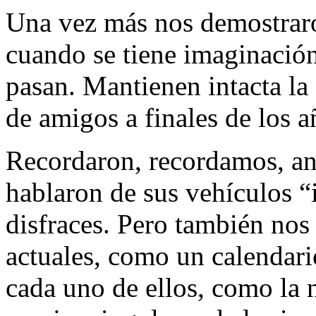
Una vez más nos demostraro
cuando se tiene imaginación
pasan. Mantienen intacta la
de amigos a finales de los a
Recordaron, recordamos, an
hablaron de sus vehículos 
disfraces. Pero también no
actuales, como un calendari
cada uno de ellos, como la n