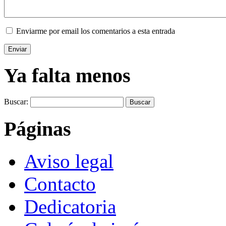
Enviarme por email los comentarios a esta entrada
Ya falta menos
Buscar:
Páginas
Aviso legal
Contacto
Dedicatoria