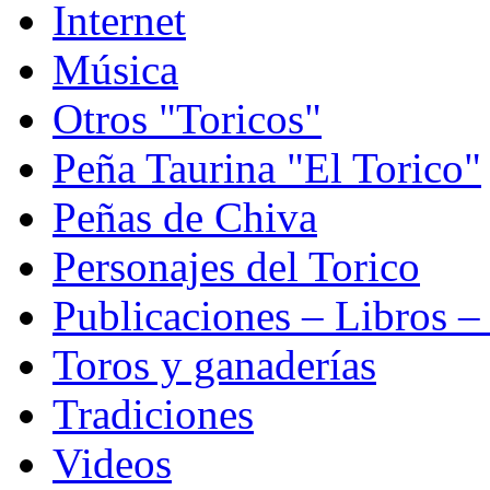
Internet
Música
Otros "Toricos"
Peña Taurina "El Torico"
Peñas de Chiva
Personajes del Torico
Publicaciones – Libros –
Toros y ganaderías
Tradiciones
Videos