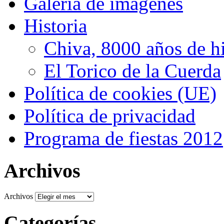
Galería de imágenes
Historia
Chiva, 8000 años de hi
El Torico de la Cuerda
Política de cookies (UE)
Política de privacidad
Programa de fiestas 2012
Archivos
Archivos
Categorías