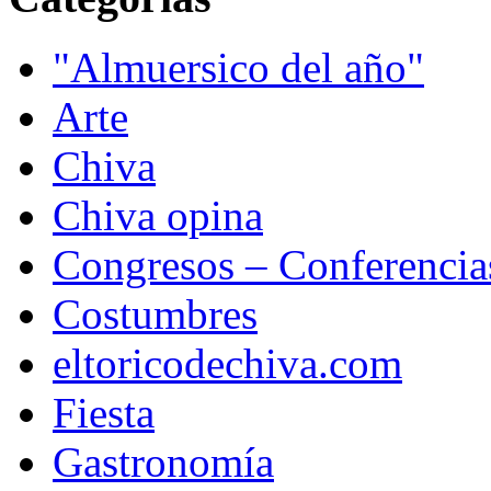
"Almuersico del año"
Arte
Chiva
Chiva opina
Congresos – Conferencia
Costumbres
eltoricodechiva.com
Fiesta
Gastronomía