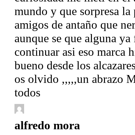
mundo y que sorpresa la 
amigos de antaño que ner
aunque se que alguna ya 
continuar asi eso marca hi
bueno desde los alcazare
os olvido ,,,,,un abrazo 
todos
alfredo mora