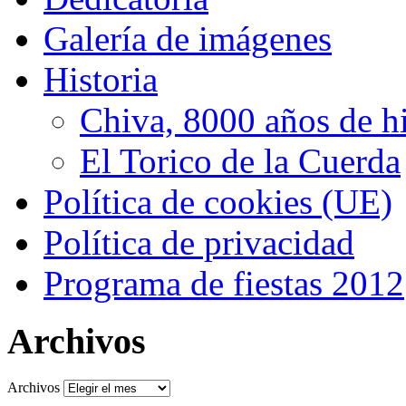
Galería de imágenes
Historia
Chiva, 8000 años de hi
El Torico de la Cuerda
Política de cookies (UE)
Política de privacidad
Programa de fiestas 2012
Archivos
Archivos