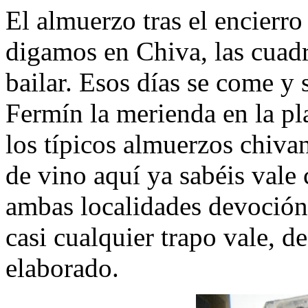
El almuerzo tras el encierr
digamos en Chiva, las cuadr
bailar. Esos días se come y
Fermín la merienda en la pl
los típicos almuerzos chiva
de vino aquí ya sabéis vale 
ambas localidades devoción p
casi cualquier trapo vale, d
elaborado.