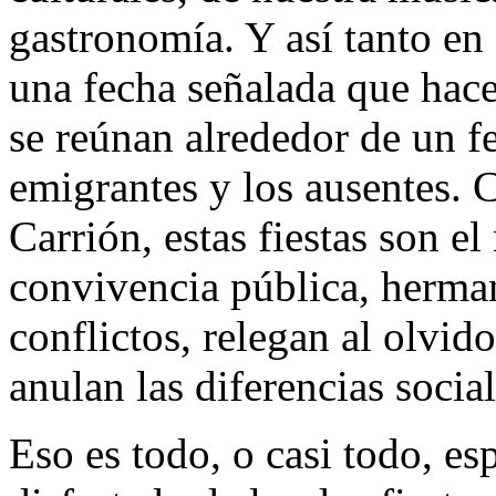
gastronomía. Y así tanto e
una fecha señalada que hace
se reúnan alrededor de un fe
emigrantes y los ausentes.
Carrión, estas fiestas son
convivencia pública, herman
conflictos, relegan al olvid
anulan las diferencias social
Eso es todo, o casi todo, e