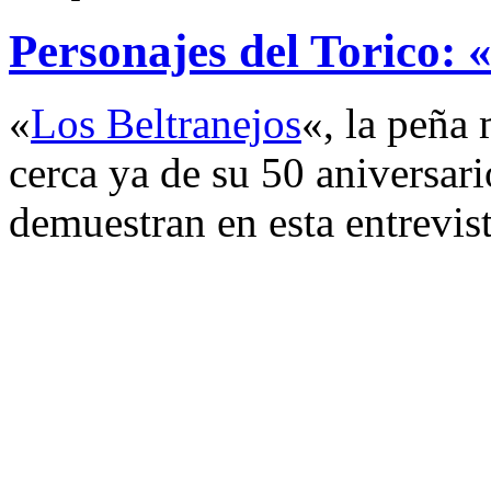
Personajes del Torico: 
«
Los Beltranejos
«, la peña
cerca ya de su 50 aniversari
demuestran en esta entrevist