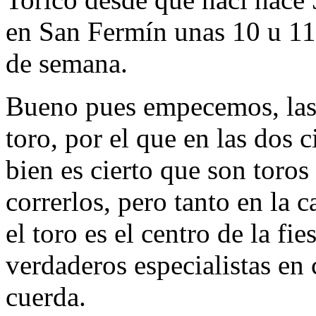
en San Fermín unas 10 u 11 
de semana.
Bueno pues empecemos, las d
toro, por el que en las dos 
bien es cierto que son toros
correrlos, pero tanto en la
el toro es el centro de la fi
verdaderos especialistas en c
cuerda.