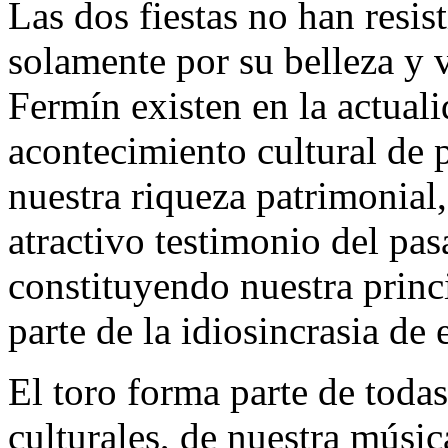
Las dos fiestas no han resis
solamente por su belleza y v
Fermín existen en la actual
acontecimiento cultural de 
nuestra riqueza patrimonial
atractivo testimonio del pas
constituyendo nuestra princ
parte de la idiosincrasia de e
El toro forma parte de toda
culturales, de nuestra músic