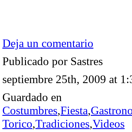
Deja un comentario
Publicado por Sastres
septiembre 25th, 2009 at 1
Guardado en
Costumbres
,
Fiesta
,
Gastron
Torico
,
Tradiciones
,
Videos