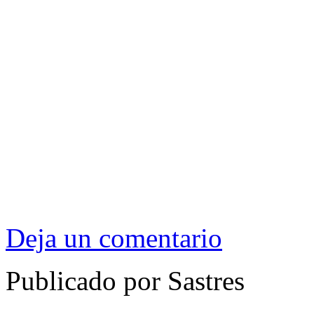
Deja un comentario
Publicado por Sastres