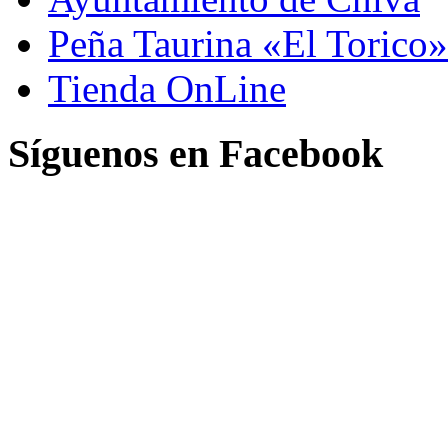
Peña Taurina «El Torico»
Tienda OnLine
Síguenos en Facebook