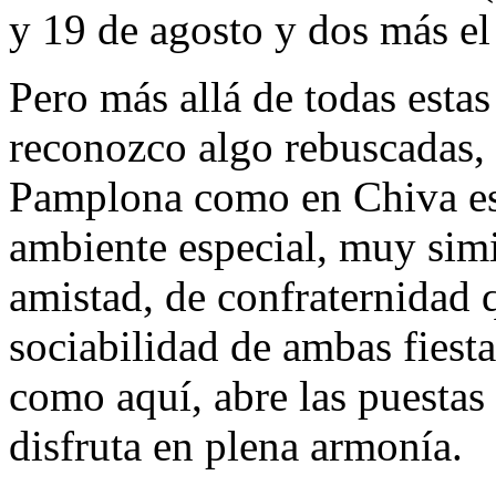
y 19 de agosto y dos más el 
Pero más allá de todas estas
reconozco algo rebuscadas, s
Pamplona como en Chiva esos
ambiente especial, muy simi
amistad, de confraternidad 
sociabilidad de ambas fiestas 
como aquí, abre las puestas
disfruta en plena armonía.