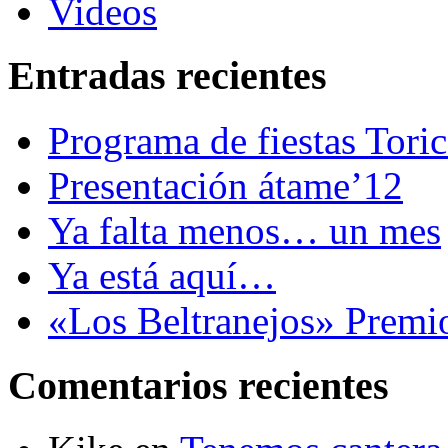
Videos
Entradas recientes
Programa de fiestas Tori
Presentación átame’12
Ya falta menos… un mes
Ya está aquí…
«Los Beltranejos» Premi
Comentarios recientes