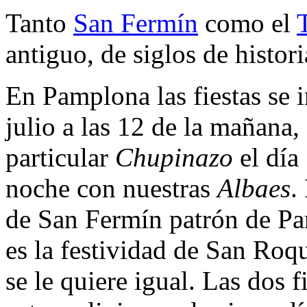
Tanto
San Fermín
como el
antiguo, de siglos de histor
En Pamplona las fiestas se 
julio a las 12 de la mañana
particular
Chupinazo
el día 
noche con nuestras
Albaes
.
de San Fermín patrón de Pa
es la festividad de San Roq
se le quiere igual. Las dos 