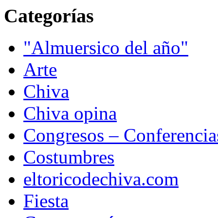
Categorías
"Almuersico del año"
Arte
Chiva
Chiva opina
Congresos – Conferencia
Costumbres
eltoricodechiva.com
Fiesta