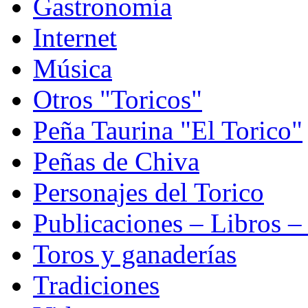
Gastronomía
Internet
Música
Otros "Toricos"
Peña Taurina "El Torico"
Peñas de Chiva
Personajes del Torico
Publicaciones – Libros –
Toros y ganaderías
Tradiciones