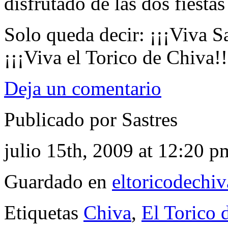
disfrutado de las dos fiesta
Solo queda decir: ¡¡¡Viva 
¡¡¡Viva el Torico de Chiva!!
Deja un comentario
Publicado por Sastres
julio 15th, 2009 at 12:20 p
Guardado en
eltoricodechi
Etiquetas
Chiva
,
El Torico 