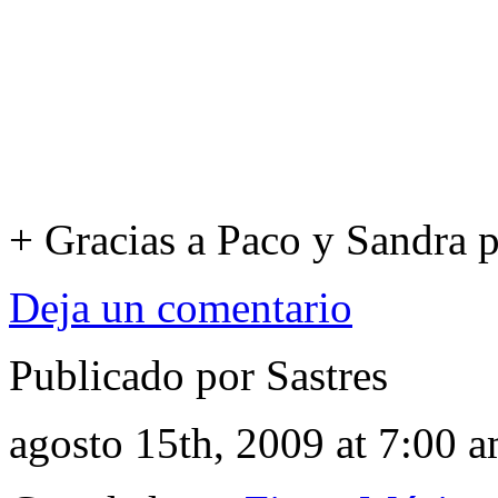
+ Gracias a Paco y Sandra p
Deja un comentario
Publicado por Sastres
agosto 15th, 2009 at 7:00 