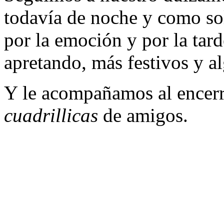
todavía de noche y como s
por la emoción y por la tard
apretando, más festivos y a
Y le acompañamos al encerrar
cuadrillicas
de amigos.