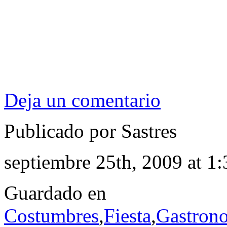
Deja un comentario
Publicado por Sastres
septiembre 25th, 2009 at 1
Guardado en
Costumbres
,
Fiesta
,
Gastron