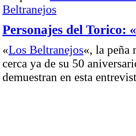
Beltranejos
Personajes del Torico: 
«
Los Beltranejos
«, la peña
cerca ya de su 50 aniversari
demuestran en esta entrevist