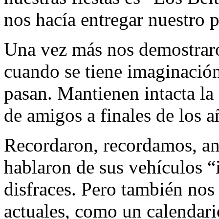
nos hacía entregar nuestro p
Una vez más nos demostraro
cuando se tiene imaginación
pasan. Mantienen intacta la
de amigos a finales de los a
Recordaron, recordamos, an
hablaron de sus vehículos 
disfraces. Pero también no
actuales, como un calendari