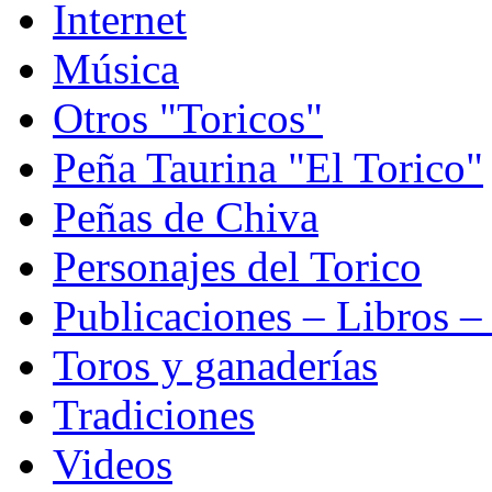
Internet
Música
Otros "Toricos"
Peña Taurina "El Torico"
Peñas de Chiva
Personajes del Torico
Publicaciones – Libros –
Toros y ganaderías
Tradiciones
Videos