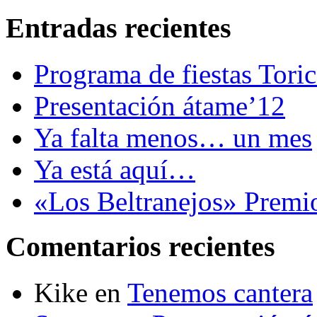
Entradas recientes
Programa de fiestas Tori
Presentación átame’12
Ya falta menos… un mes
Ya está aquí…
«Los Beltranejos» Premi
Comentarios recientes
Kike
en
Tenemos cantera