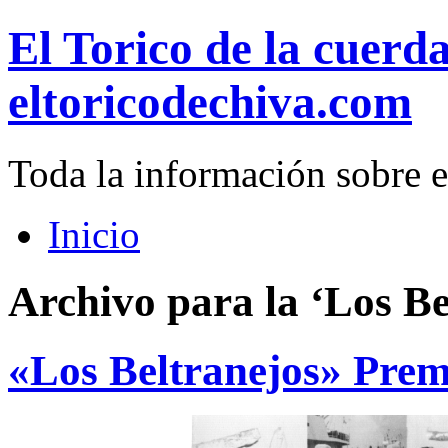
El Torico de la cuerd
eltoricodechiva.com
Toda la información sobre e
Inicio
Archivo para la ‘Los Be
«Los Beltranejos» Prem