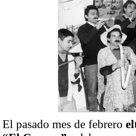
El pasado mes de febrero
e