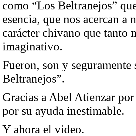
como “Los Beltranejos” que
esencia, que nos acercan a n
carácter chivano que tanto n
imaginativo.
Fueron, son y seguramente
Beltranejos”.
Gracias a Abel Atienzar por
por su ayuda inestimable.
Y ahora el video.