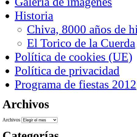
Galería de imágenes
Historia
Chiva, 8000 años de hi
El Torico de la Cuerda
Política de cookies (UE)
Política de privacidad
Programa de fiestas 2012
Archivos
Archivos
Categorías