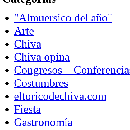
"Almuersico del año"
Arte
Chiva
Chiva opina
Congresos – Conferencia
Costumbres
eltoricodechiva.com
Fiesta
Gastronomía