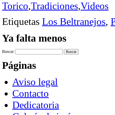
Torico
,
Tradiciones
,
Videos
Etiquetas
Los Beltranejos
,
P
Ya falta menos
Buscar:
Páginas
Aviso legal
Contacto
Dedicatoria