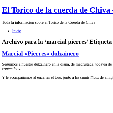
El Torico de la cuerda de Chiva
Toda la información sobre el Torico de la Cuerda de Chiva
Inicio
Archivo para la ‘marcial pierres’ Etiqueta
Marcial «Pierres» dulzainero
Seguimos a nuestro dulzainero en la diana, de madrugada, todavía d
contenticos
.
Y le acompañamos al encerrar el toro, junto a las
cuadrillicas
de amig