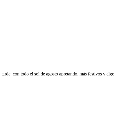
 tarde, con todo el sol de agosto apretando, más festivos y algo