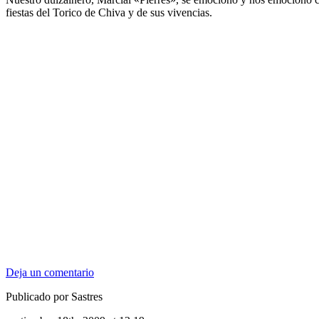
fiestas del Torico de Chiva y de sus vivencias.
Deja un comentario
Publicado por Sastres