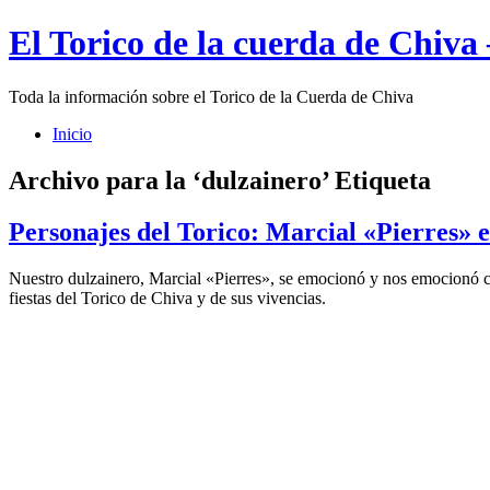
El Torico de la cuerda de Chiva
Toda la información sobre el Torico de la Cuerda de Chiva
Inicio
Archivo para la ‘dulzainero’ Etiqueta
Personajes del Torico: Marcial «Pierres» e
Nuestro dulzainero, Marcial «Pierres», se emocionó y nos emocionó co
fiestas del Torico de Chiva y de sus vivencias.