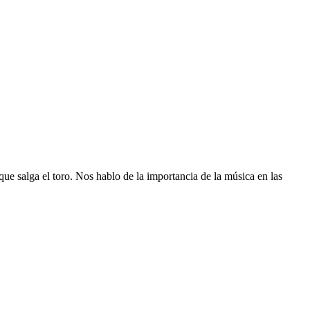
e salga el toro. Nos hablo de la importancia de la música en las