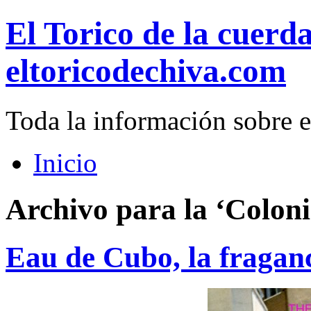
El Torico de la cuerd
eltoricodechiva.com
Toda la información sobre e
Inicio
Archivo para la ‘Coloni
Eau de Cubo, la fraganci