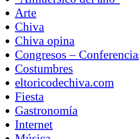
Arte
Chiva
Chiva opina
Congresos – Conferencia
Costumbres
eltoricodechiva.com
Fiesta
Gastronomía
Internet
Música