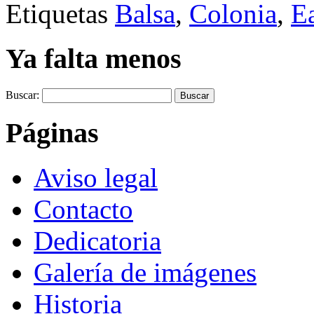
Etiquetas
Balsa
,
Colonia
,
E
Ya falta menos
Buscar:
Páginas
Aviso legal
Contacto
Dedicatoria
Galería de imágenes
Historia