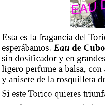
Esta es la fragancia del Tor
esperábamos.
Eau
de Cubo
sin dosificador y en grande
ligero perfume a balsa, con
y anisete de la rosquilleta de
Si este Torico quieres triun