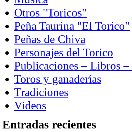
Otros "Toricos"
Peña Taurina "El Torico"
Peñas de Chiva
Personajes del Torico
Publicaciones – Libros –
Toros y ganaderías
Tradiciones
Videos
Entradas recientes