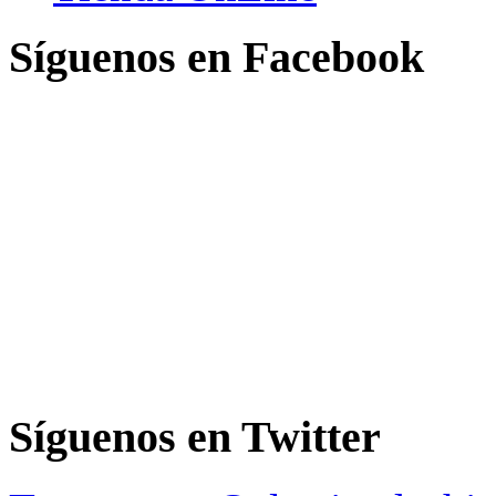
Síguenos en Facebook
Síguenos en Twitter