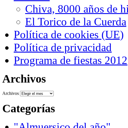
Chiva, 8000 años de hi
El Torico de la Cuerda
Política de cookies (UE)
Política de privacidad
Programa de fiestas 2012
Archivos
Archivos
Categorías
"Almuersico del año"