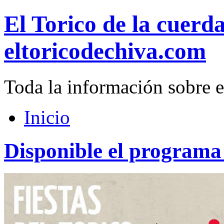
El Torico de la cuerd
eltoricodechiva.com
Toda la información sobre e
Inicio
Disponible el programa 