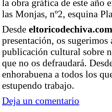
la obra gráfica de este año 
las Monjas, nº2, esquina Pla
Desde
eltoricodechiva.co
presentación, os sugerimos 
publicación cultural sobre n
que no os defraudará. Desde
enhorabuena a todos los que 
estupendo trabajo.
Deja un comentario