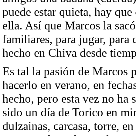
puede estar quieta, hay que 
ella. Así que Marcos la sacó
familiares, para jugar, para 
hecho en Chiva desde tiemp
Es tal la pasión de Marcos 
hacerlo en verano, en fecha
hecho, pero esta vez no ha 
sido un día de Torico en mi
dulzainas, carcasa, torre, en