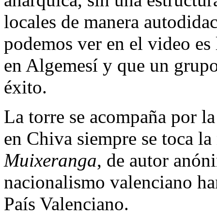
locales de manera autodidac
podemos ver en el video es 
en Algemesí y que un grup
éxito.
La torre se acompaña por la 
en Chiva siempre se toca l
Muixeranga
, de autor anón
nacionalismo valenciano ha
País Valenciano.