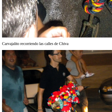
Carvajalito recorriendo las calles de Chiva