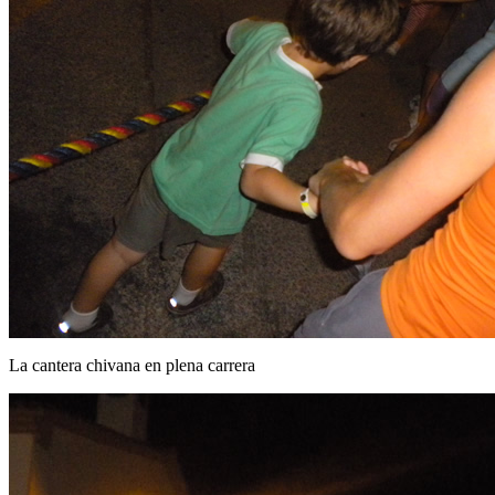
La cantera chivana en plena carrera