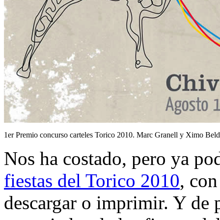
1er Premio concurso carteles Torico 2010. Marc Granell y Ximo Bel
Nos ha costado, pero ya po
fiestas del Torico 2010
, co
descargar o imprimir. Y de 