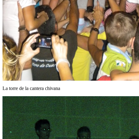
La torre de la cantera chivana