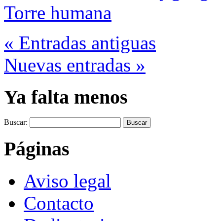
Torre humana
« Entradas antiguas
Nuevas entradas »
Ya falta menos
Buscar:
Páginas
Aviso legal
Contacto