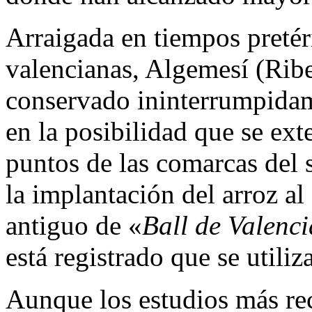
Arraigada en tiempos pretér
valencianas, Algemesí (Ribe
conservado ininterrumpidam
en la posibilidad que se ex
puntos de las comarcas del 
la implantación del arroz a
antiguo de «
Ball de Valenc
está registrado que se utiliz
Aunque los estudios más re