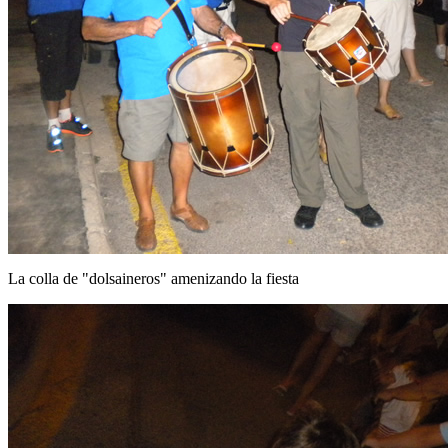
La colla de "dolsaineros" amenizando la fiesta