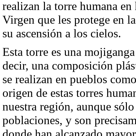
realizan la torre humana en
Virgen que les protege en l
su ascensión a los cielos.
Esta torre es una mojiganga
decir, una composición plást
se realizan en pueblos como
origen de estas torres huma
nuestra región, aunque sólo
poblaciones, y son precisam
donde han alcanzado mayor 