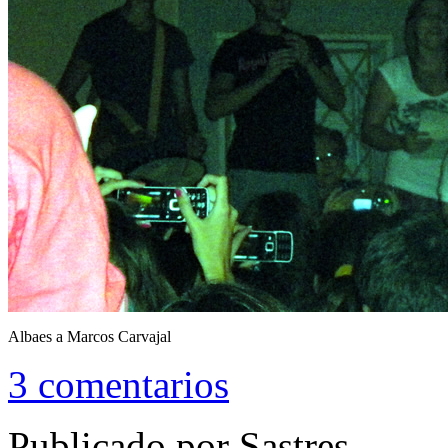
Albaes a Marcos Carvajal
3 comentarios
Publicado por Sastres