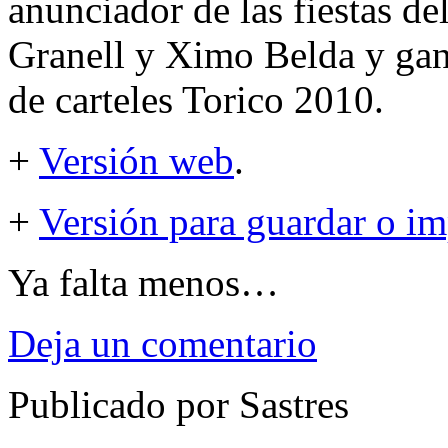
anunciador de las fiestas d
Granell y Ximo Belda y gan
de carteles Torico 2010.
+
Versión web
.
+
Versión para guardar o im
Ya falta menos…
Deja un comentario
Publicado por Sastres