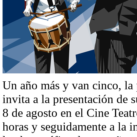
Un año más y van cinco, la 
invita a la presentación de
8 de agosto en el Cine Teatr
horas y seguidamente a la i