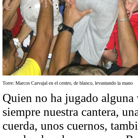
Torre: Marcos Carvajal en el centro, de blanco, levantando la mano
Quien no ha jugado alguna v
siempre nuestra cantera, un
cuerda, unos cuernos, tambié