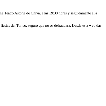
ine Teatro Astoria de Chiva, a las 19:30 horas y seguidamente a la
s fiestas del Torico, seguro que no os defraudará. Desde esta web dar