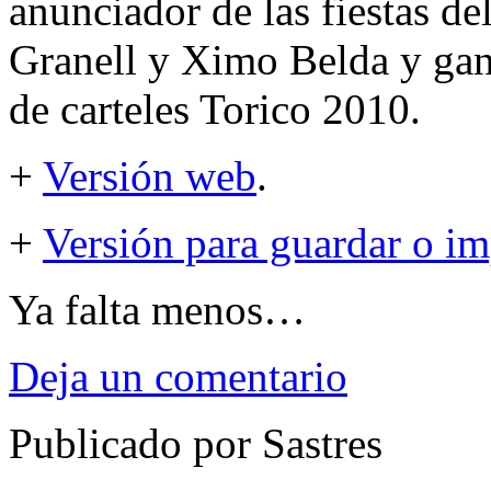
anunciador de las fiestas d
Granell y Ximo Belda y gan
de carteles Torico 2010.
+
Versión web
.
+
Versión para guardar o im
Ya falta menos…
Deja un comentario
Publicado por Sastres