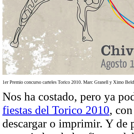
1er Premio concurso carteles Torico 2010. Marc Granell y Ximo Bel
Nos ha costado, pero ya po
fiestas del Torico 2010
, co
descargar o imprimir. Y de 