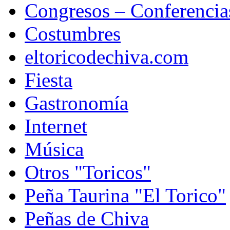
Congresos – Conferencia
Costumbres
eltoricodechiva.com
Fiesta
Gastronomía
Internet
Música
Otros "Toricos"
Peña Taurina "El Torico"
Peñas de Chiva