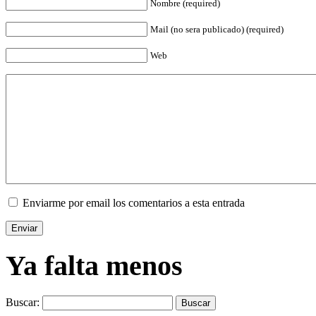
Nombre (required)
Mail (no sera publicado) (required)
Web
Enviarme por email los comentarios a esta entrada
Ya falta menos
Buscar: