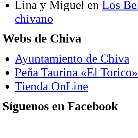
Lina y Miguel
en
Los Bel
chivano
Webs de Chiva
Ayuntamiento de Chiva
Peña Taurina «El Torico»
Tienda OnLine
Síguenos en Facebook