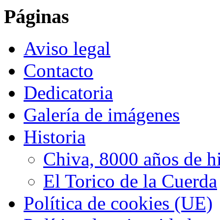
Páginas
Aviso legal
Contacto
Dedicatoria
Galería de imágenes
Historia
Chiva, 8000 años de hi
El Torico de la Cuerda
Política de cookies (UE)