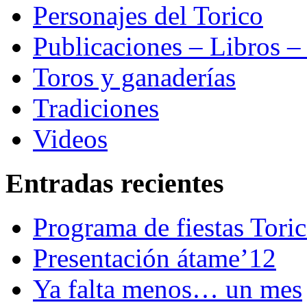
Personajes del Torico
Publicaciones – Libros –
Toros y ganaderías
Tradiciones
Videos
Entradas recientes
Programa de fiestas Tori
Presentación átame’12
Ya falta menos… un mes