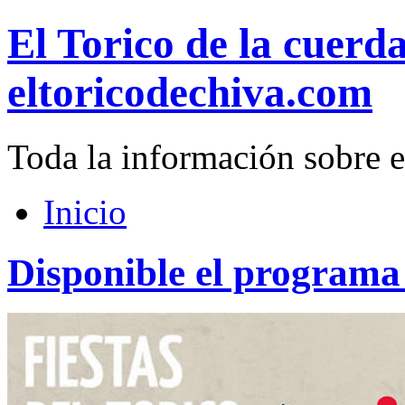
El Torico de la cuerd
eltoricodechiva.com
Toda la información sobre e
Inicio
Disponible el programa 