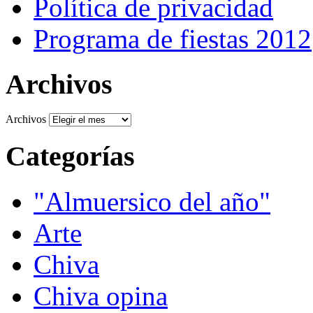
Política de privacidad
Programa de fiestas 2012
Archivos
Archivos
Categorías
"Almuersico del año"
Arte
Chiva
Chiva opina