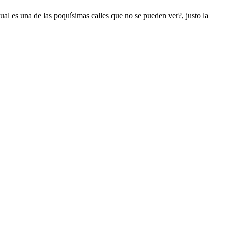
ual es una de las poquísimas calles que no se pueden ver?, justo la