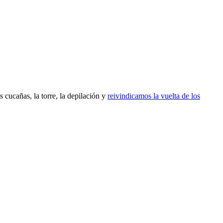
s cucañas, la torre, la depilación y
reivindicamos la vuelta de los