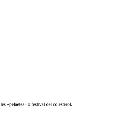
es «pelaetes» o festival del colesterol.