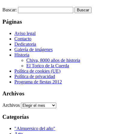
Buscar:
Páginas
Aviso legal
Contacto
Dedicatoria
Galería de imágenes
Historia
Chiva, 8000 años de historia
El Torico de la Cuerda
Política de cookies (UE)
Política de privacidad
Programa de fiestas 2012
Archivos
Archivos
Categorías
"Almuersico del año"
Arte