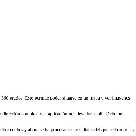
n 360 grados. Esto permite poder situarse en un mapa y ver imágenes
 dirección completa y la aplicación nos lleva hasta allí. Debemos
obre coches y ahora se ha procesado el resultado del que se borran las