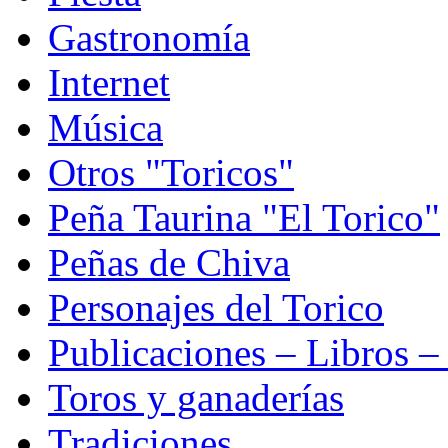
Gastronomía
Internet
Música
Otros "Toricos"
Peña Taurina "El Torico"
Peñas de Chiva
Personajes del Torico
Publicaciones – Libros –
Toros y ganaderías
Tradiciones