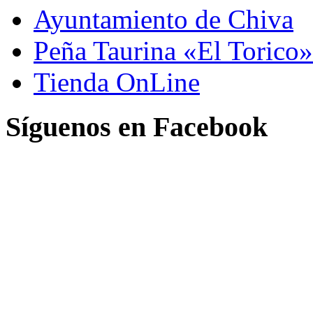
Ayuntamiento de Chiva
Peña Taurina «El Torico»
Tienda OnLine
Síguenos en Facebook