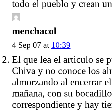
todo el pueblo y crean un 
menchacol
4 Sep 07 at
10:39
El que lea el articulo se 
Chiva y no conoce los al
almorzando al encerrar el
mañana, con su bocadillo,
correspondiente y hay tie