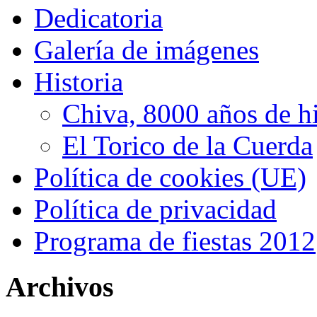
Dedicatoria
Galería de imágenes
Historia
Chiva, 8000 años de hi
El Torico de la Cuerda
Política de cookies (UE)
Política de privacidad
Programa de fiestas 2012
Archivos