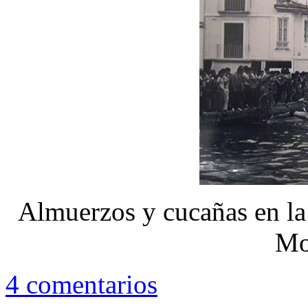
Almuerzos y cucañas en la
Mo
4 comentarios