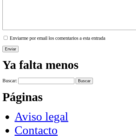
Enviarme por email los comentarios a esta entrada
Ya falta menos
Buscar:
Páginas
Aviso legal
Contacto