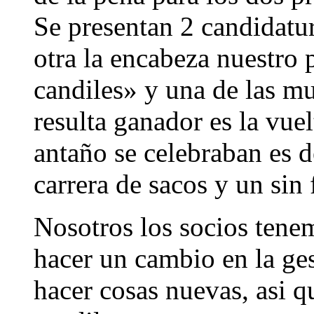
Se presentan 2 candidatur
otra la encabeza nuestro
candiles» y una de las mu
resulta ganador es la vue
antaño se celebraban es d
carrera de sacos y un sin 
Nosotros los socios tene
hacer un cambio en la ges
hacer cosas nuevas, asi qu