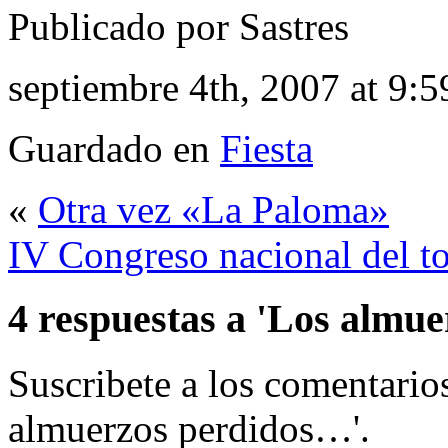
Publicado por Sastres
septiembre 4th, 2007 at 9:
Guardado en
Fiesta
«
Otra vez «La Paloma»
IV Congreso nacional del t
4 respuestas a 'Los almu
Suscribete a los comentari
almuerzos perdidos…'.