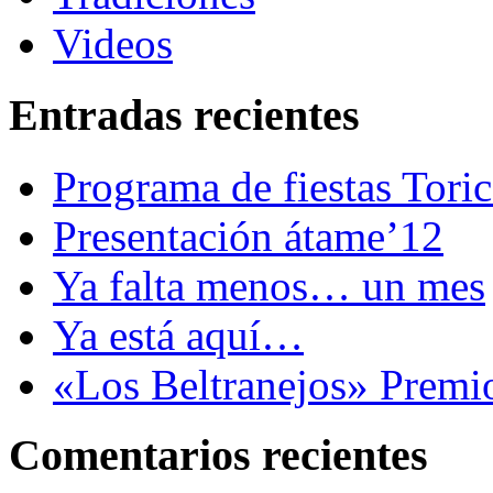
Videos
Entradas recientes
Programa de fiestas Tori
Presentación átame’12
Ya falta menos… un mes
Ya está aquí…
«Los Beltranejos» Premi
Comentarios recientes