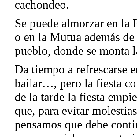
cachondeo.
Se puede almorzar en la Pl
o en la Mutua además de 
pueblo, donde se monta la
Da tiempo a refrescarse en
bailar…, pero la fiesta co
de la tarde la fiesta empi
que, para evitar molestias
pensamos que debe conti