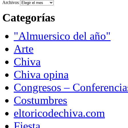
Archivos
Categorías
"Almuersico del año"
Arte
Chiva
Chiva opina
Congresos – Conferencia
Costumbres
eltoricodechiva.com
Fiesta