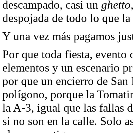
descampado, casi un
ghetto
despojada de todo lo que la 
Y una vez más pagamos jus
Por que toda fiesta, evento 
elementos y un escenario pr
por que un encierro de San
polígono, porque la Tomatin
la A-3, igual que las fallas
si no son en la calle. Solo a