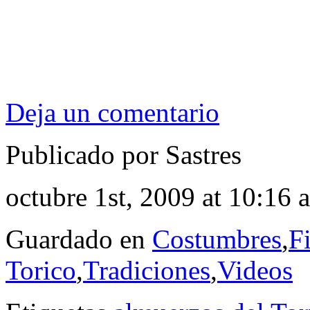
Deja un comentario
Publicado por Sastres
octubre 1st, 2009 at 10:16 
Guardado en
Costumbres
,
Fi
Torico
,
Tradiciones
,
Videos