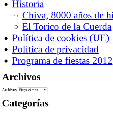
Historia
Chiva, 8000 años de hi
El Torico de la Cuerda
Política de cookies (UE)
Política de privacidad
Programa de fiestas 2012
Archivos
Archivos
Categorías