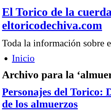
El Torico de la cuerd
eltoricodechiva.com
Toda la información sobre e
Inicio
Archivo para la ‘almuer
Personajes del Torico: 
de los almuerzos