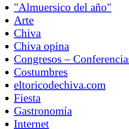
"Almuersico del año"
Arte
Chiva
Chiva opina
Congresos – Conferencia
Costumbres
eltoricodechiva.com
Fiesta
Gastronomía
Internet