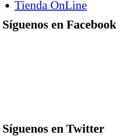
Tienda OnLine
Síguenos en Facebook
Síguenos en Twitter