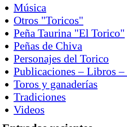
Música
Otros "Toricos"
Peña Taurina "El Torico"
Peñas de Chiva
Personajes del Torico
Publicaciones – Libros –
Toros y ganaderías
Tradiciones
Videos