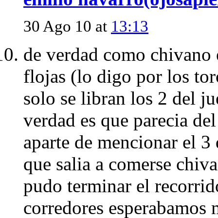
30 Ago 10 at
13:13
de verdad como chivano e
flojas (lo digo por los to
solo se libran los 2 del j
verdad es que parecia de
aparte de mencionar el 3 
que salia a comerse chiva
pudo terminar el recorrid
corredores esperabamos m