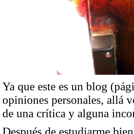
Ya que este es un blog (pág
opiniones personales, allá
de una crítica y alguna inc
Después de estudiarme bien