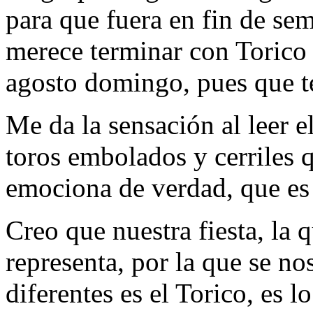
para que fuera en fin de sem
merece terminar con Torico y
agosto domingo, pues que t
Me da la sensación al leer
toros embolados y cerriles q
emociona de verdad, que es 
Creo que nuestra fiesta, la 
representa, por la que se no
diferentes es el Torico, es l