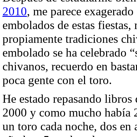
2010
, me parece exagerado 
embolados de estas fiestas,
propiamente tradiciones chi
embolado se ha celebrado “s
chivanos, recuerdo en basta
poca gente con el toro.
He estado repasando libros d
2000 y como mucho había 2
un toro cada noche, dos en 