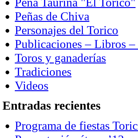
Peña Taurina "El Torico"
Peñas de Chiva
Personajes del Torico
Publicaciones – Libros –
Toros y ganaderías
Tradiciones
Videos
Entradas recientes
Programa de fiestas Tori