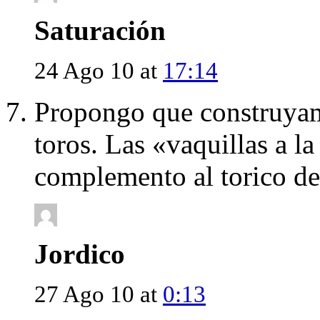
Saturación
24 Ago 10 at
17:14
Propongo que construyamo
toros. Las «vaquillas a la
complemento al torico de
Jordico
27 Ago 10 at
0:13