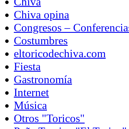
Chiva
Chiva opina
Congresos – Conferencia
Costumbres
eltoricodechiva.com
Fiesta
Gastronomía
Internet
Música
Otros "Toricos"