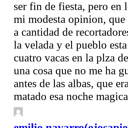
ser fin de fiesta, pero en 
mi modesta opinion, que e
a cantidad de recortador
la velada y el pueblo esta
cuatro vacas en la plza de
una cosa que no me ha gu
antes de las albas, que era
matado esa noche magica
emilio navarro(ojosapie