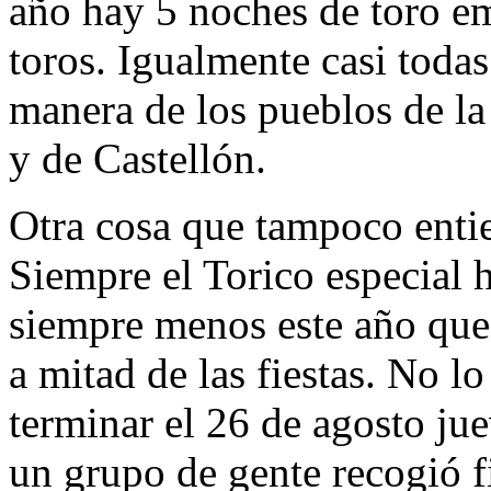
año hay 5 noches de toro em
toros. Igualmente casi todas 
manera de los pueblos de la
y de Castellón.
Otra cosa que tampoco entie
Siempre el Torico especial h
siempre menos este año qu
a mitad de las fiestas. No l
terminar el 26 de agosto jue
un grupo de gente recogió 