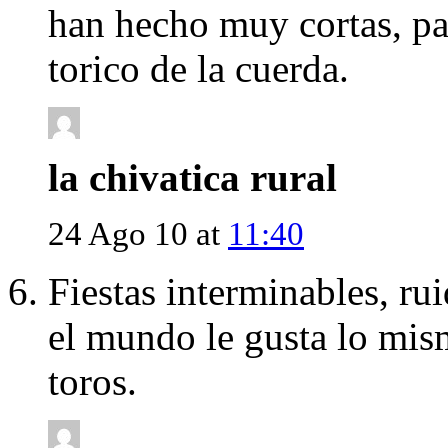
han hecho muy cortas, pa
torico de la cuerda.
la chivatica rural
24 Ago 10 at
11:40
Fiestas interminables, r
el mundo le gusta lo mism
toros.