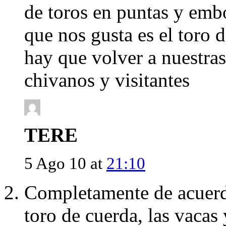
de toros en puntas y emb
que nos gusta es el toro 
hay que volver a nuestras
chivanos y visitantes
TERE
5 Ago 10 at
21:10
Completamente de acuerdo
toro de cuerda, las vaca