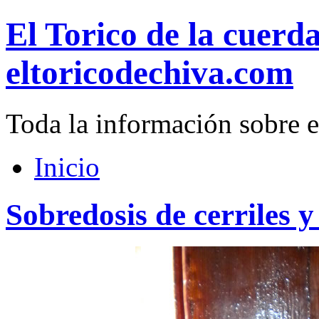
El Torico de la cuerd
eltoricodechiva.com
Toda la información sobre e
Inicio
Sobredosis de cerriles 