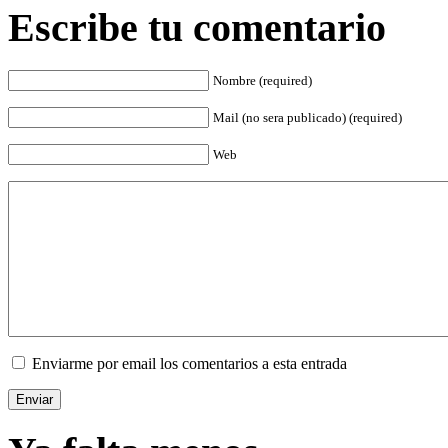
Escribe tu comentario
Nombre (required)
Mail (no sera publicado) (required)
Web
Enviarme por email los comentarios a esta entrada