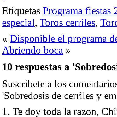
Etiquetas
Programa fiestas
especial
,
Toros cerriles
,
Tor
«
Disponible el programa de
Abriendo boca
»
10 respuestas a 'Sobredos
Suscribete a los comentari
'Sobredosis de cerriles y em
Te doy toda la razon, Chi