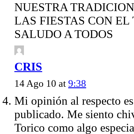
NUESTRA TRADICION
LAS FIESTAS CON EL
SALUDO A TODOS
CRIS
14 Ago 10 at
9:38
Mi opinión al respecto es
publicado. Me siento chi
Torico como algo especia