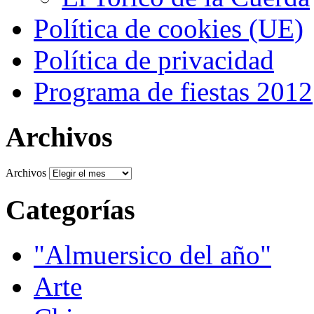
Política de cookies (UE)
Política de privacidad
Programa de fiestas 2012
Archivos
Archivos
Categorías
"Almuersico del año"
Arte