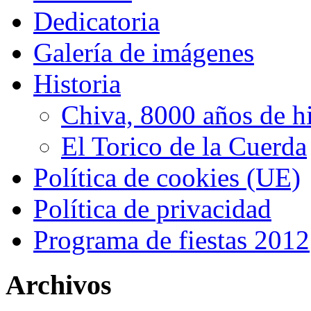
Dedicatoria
Galería de imágenes
Historia
Chiva, 8000 años de hi
El Torico de la Cuerda
Política de cookies (UE)
Política de privacidad
Programa de fiestas 2012
Archivos