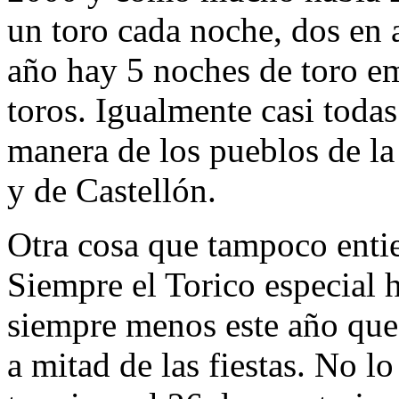
un toro cada noche, dos en 
año hay 5 noches de toro em
toros. Igualmente casi todas 
manera de los pueblos de la
y de Castellón.
Otra cosa que tampoco entie
Siempre el Torico especial h
siempre menos este año qu
a mitad de las fiestas. No l