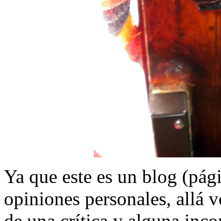
Ya que este es un blog (pág
opiniones personales, allá
de una crítica y alguna inc