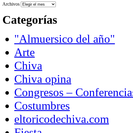
Archivos
Categorías
"Almuersico del año"
Arte
Chiva
Chiva opina
Congresos – Conferencia
Costumbres
eltoricodechiva.com
Fiesta