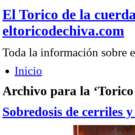
El Torico de la cuerd
eltoricodechiva.com
Toda la información sobre e
Inicio
Archivo para la ‘Torico
Sobredosis de cerriles 