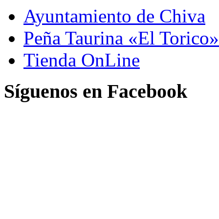
Ayuntamiento de Chiva
Peña Taurina «El Torico»
Tienda OnLine
Síguenos en Facebook