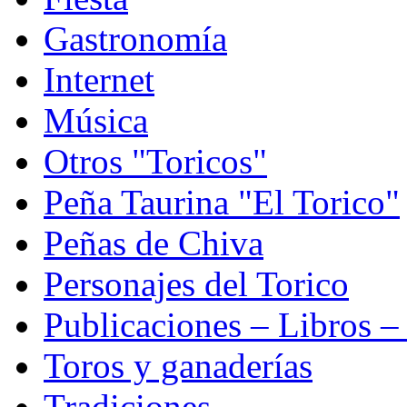
Gastronomía
Internet
Música
Otros "Toricos"
Peña Taurina "El Torico"
Peñas de Chiva
Personajes del Torico
Publicaciones – Libros –
Toros y ganaderías
Tradiciones