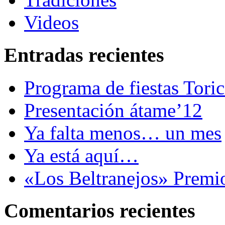
Videos
Entradas recientes
Programa de fiestas Tori
Presentación átame’12
Ya falta menos… un mes
Ya está aquí…
«Los Beltranejos» Premi
Comentarios recientes