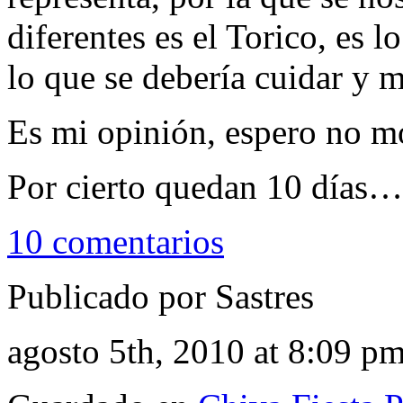
diferentes es el Torico, es l
lo que se debería cuidar y 
Es mi opinión, espero no mo
Por cierto quedan 10 días…
10 comentarios
Publicado por Sastres
agosto 5th, 2010 at 8:09 p