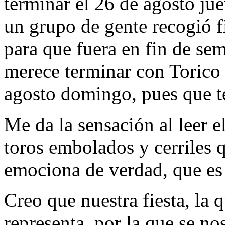
terminar el 26 de agosto jue
un grupo de gente recogió 
para que fuera en fin de sem
merece terminar con Torico y
agosto domingo, pues que t
Me da la sensación al leer
toros embolados y cerriles q
emociona de verdad, que es 
Creo que nuestra fiesta, la 
representa, por la que se no