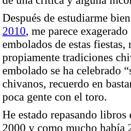
Después de estudiarme bien
2010
, me parece exagerado 
embolados de estas fiestas,
propiamente tradiciones chi
embolado se ha celebrado “s
chivanos, recuerdo en basta
poca gente con el toro.
He estado repasando libros d
2000 y como mucho había 2