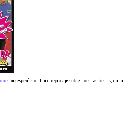
iores
no esperéis un buen reportaje sobre nuestras fiestas, no lo