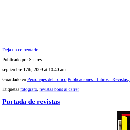
Deja un comentario
Publicado por Sastres
septiembre 17th, 2009 at 10:40 am
Guardado en
Personajes del Torico
,
Publicaciones - Libros - Revistas
,
Etiquetas
fotografo
,
revistas bous al carrer
Portada de revistas