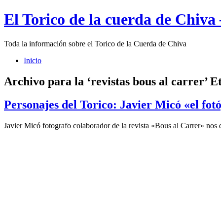
El Torico de la cuerda de Chiva
Toda la información sobre el Torico de la Cuerda de Chiva
Inicio
Archivo para la ‘revistas bous al carrer’ E
Personajes del Torico: Javier Micó «el fot
Javier Micó fotografo colaborador de la revista «Bous al Carrer» nos 