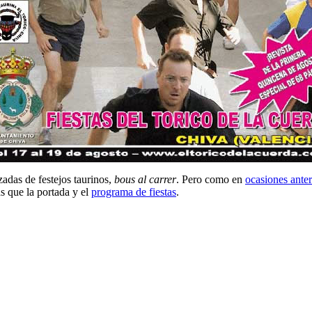
zadas de festejos taurinos,
bous al carrer
. Pero como en
ocasiones anter
s que la portada y el
programa de fiestas
.