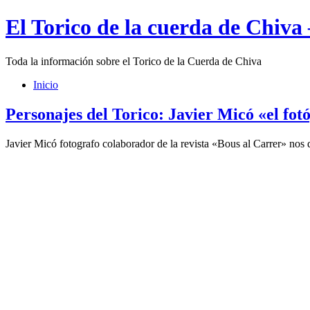
El Torico de la cuerda de Chiva
Toda la información sobre el Torico de la Cuerda de Chiva
Inicio
Personajes del Torico: Javier Micó «el fot
Javier Micó fotografo colaborador de la revista «Bous al Carrer» nos 