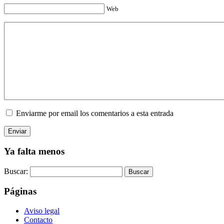
Web
Enviarme por email los comentarios a esta entrada
Ya falta menos
Buscar:
Páginas
Aviso legal
Contacto