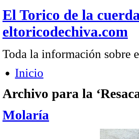
El Torico de la cuerd
eltoricodechiva.com
Toda la información sobre e
Inicio
Archivo para la ‘Resaca
Molaría