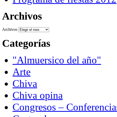
Archivos
Archivos
Categorías
"Almuersico del año"
Arte
Chiva
Chiva opina
Congresos – Conferencia