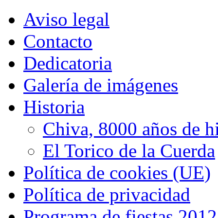
Aviso legal
Contacto
Dedicatoria
Galería de imágenes
Historia
Chiva, 8000 años de hi
El Torico de la Cuerda
Política de cookies (UE)
Política de privacidad
Programa de fiestas 2012