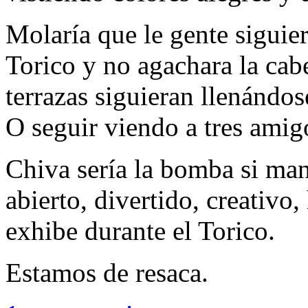
Molaría que le gente sigui
Torico y no agachara la cab
terrazas siguieran llenándos
O seguir viendo a tres ami
Chiva sería la bomba si man
abierto, divertido, creativo
exhibe durante el Torico.
Estamos de resaca.