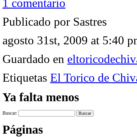
1 comentario
Publicado por Sastres
agosto 31st, 2009 at 5:40 
Guardado en
eltoricodechi
Etiquetas
El Torico de Chiv
Ya falta menos
Buscar:
Páginas