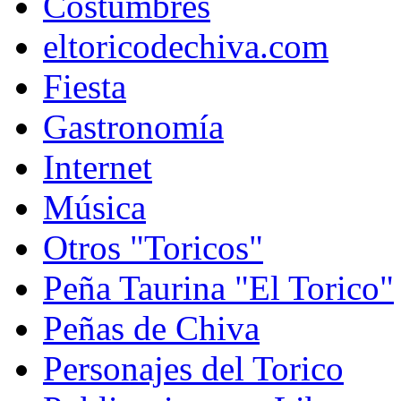
Costumbres
eltoricodechiva.com
Fiesta
Gastronomía
Internet
Música
Otros "Toricos"
Peña Taurina "El Torico"
Peñas de Chiva
Personajes del Torico