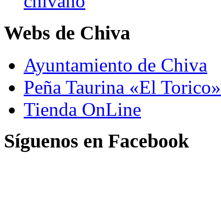
chivano
Webs de Chiva
Ayuntamiento de Chiva
Peña Taurina «El Torico»
Tienda OnLine
Síguenos en Facebook