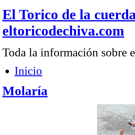
El Torico de la cuerd
eltoricodechiva.com
Toda la información sobre e
Inicio
Molaría