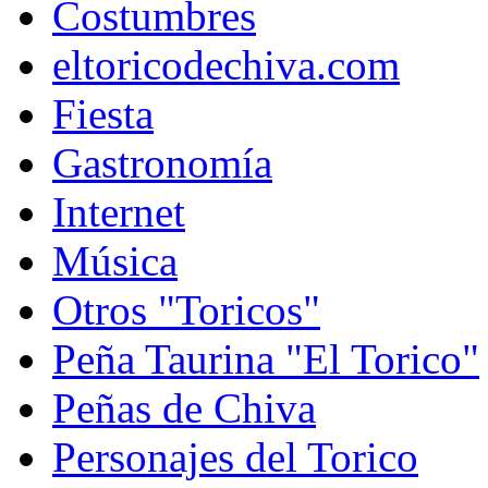
Costumbres
eltoricodechiva.com
Fiesta
Gastronomía
Internet
Música
Otros "Toricos"
Peña Taurina "El Torico"
Peñas de Chiva
Personajes del Torico