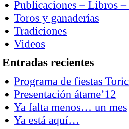
Publicaciones – Libros –
Toros y ganaderías
Tradiciones
Videos
Entradas recientes
Programa de fiestas Tori
Presentación átame’12
Ya falta menos… un mes
Ya está aquí…