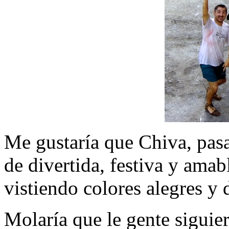
Me gustaría que Chiva, pasad
de divertida, festiva y amab
vistiendo colores alegres y d
Molaría que le gente sigui