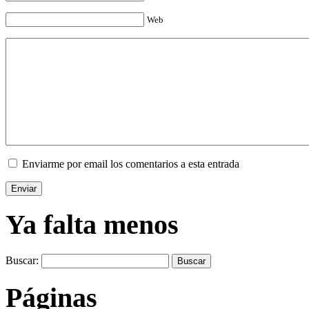
Web
Enviarme por email los comentarios a esta entrada
Ya falta menos
Buscar:
Páginas