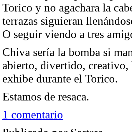
Torico y no agachara la cab
terrazas siguieran llenándos
O seguir viendo a tres ami
Chiva sería la bomba si man
abierto, divertido, creativo
exhibe durante el Torico.
Estamos de resaca.
1 comentario