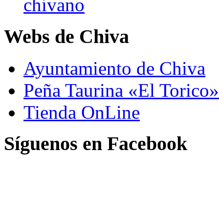
chivano
Webs de Chiva
Ayuntamiento de Chiva
Peña Taurina «El Torico»
Tienda OnLine
Síguenos en Facebook