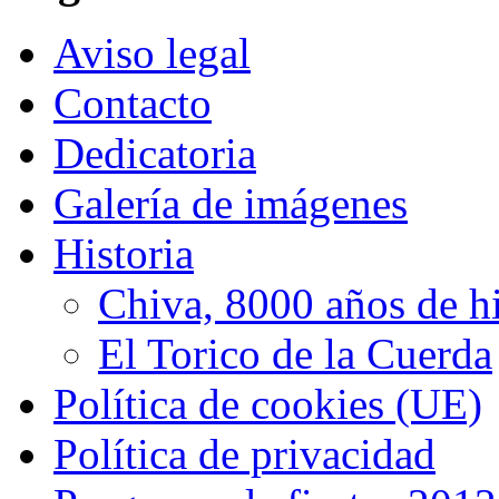
Aviso legal
Contacto
Dedicatoria
Galería de imágenes
Historia
Chiva, 8000 años de hi
El Torico de la Cuerda
Política de cookies (UE)
Política de privacidad