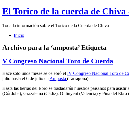
El Torico de la cuerda de Chiva
Toda la información sobre el Torico de la Cuerda de Chiva
Inicio
Archivo para la ‘amposta’ Etiqueta
V Congreso Nacional Toro de Cuerda
Hace solo unos meses se celebró el
IV Congreso Nacional Toro de C
julio hasta el 6 de julio en
Amposta
(Tarragona).
Hasta las tierras del Ebro se trasladarán nuestros paisanos para asistir
(Córdoba), Grazalema (Cádiz), Ontinyent (Valencia) y Pina del Ebro (