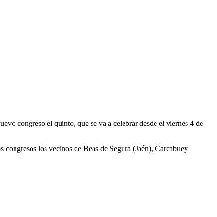
evo congreso el quinto, que se va a celebrar desde el viernes 4 de
s congresos los vecinos de Beas de Segura (Jaén), Carcabuey