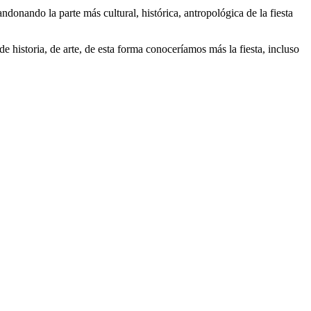
andonando la parte más cultural, histórica, antropológica de la fiesta
e historia, de arte, de esta forma conoceríamos más la fiesta, incluso