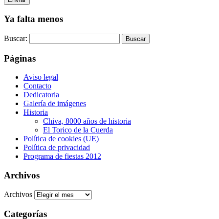
Ya falta menos
Buscar:
Páginas
Aviso legal
Contacto
Dedicatoria
Galería de imágenes
Historia
Chiva, 8000 años de historia
El Torico de la Cuerda
Política de cookies (UE)
Política de privacidad
Programa de fiestas 2012
Archivos
Archivos
Categorías