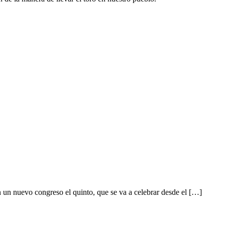
n nuevo congreso el quinto, que se va a celebrar desde el […]