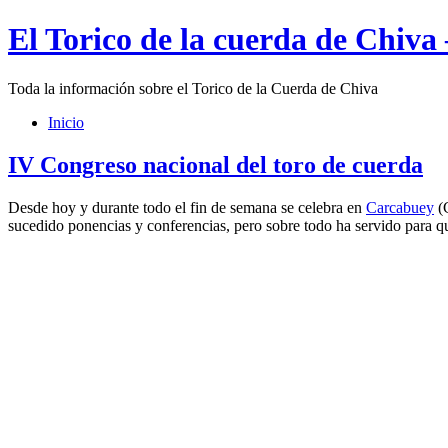
El Torico de la cuerda de Chiva
Toda la información sobre el Torico de la Cuerda de Chiva
Inicio
IV Congreso nacional del toro de cuerda
Desde hoy y durante todo el fin de semana se celebra en
Carcabuey
(
sucedido ponencias y conferencias, pero sobre todo ha servido para qu