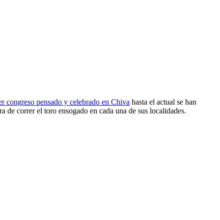
er congreso pensado y celebrado en Chiva
hasta el actual se han
a de correr el toro ensogado en cada una de sus localidades.