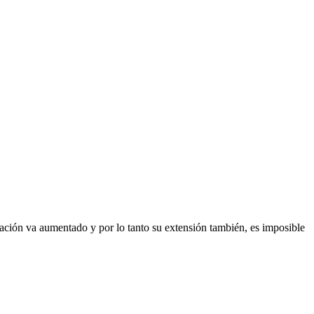
lación va aumentado y por lo tanto su extensión también, es imposible