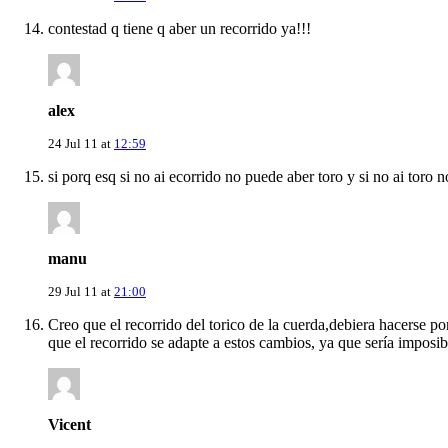
contestad q tiene q aber un recorrido ya!!!
alex
24 Jul 11 at
12:59
si porq esq si no ai ecorrido no puede aber toro y si no ai toro no
manu
29 Jul 11 at
21:00
Creo que el recorrido del torico de la cuerda,debiera hacerse 
que el recorrido se adapte a estos cambios, ya que sería imposib
Vicent