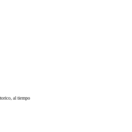
torico, al tiempo