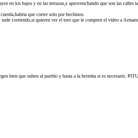
ayor en los bajos y en las terrazas,y aprovenchando que son las calles 
 cuerda,habria que correr solo por bechinos.
 sude corriendo,si quieren ver el toro que le compren el video a Arman
virgen bien que suben al pueblo y hasta a la hermita si es necesario. 