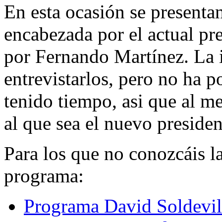
En esta ocasión se presenta
encabezada por el actual pr
por Fernando Martínez. La 
entrevistarlos, pero no ha p
tenido tiempo, asi que al 
al que sea el nuevo presiden
Para los que no conozcáis l
programa:
Programa David Soldevil