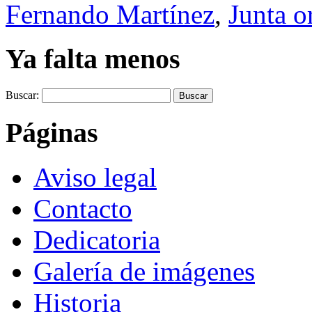
Fernando Martínez
,
Junta o
Ya falta menos
Buscar:
Páginas
Aviso legal
Contacto
Dedicatoria
Galería de imágenes
Historia