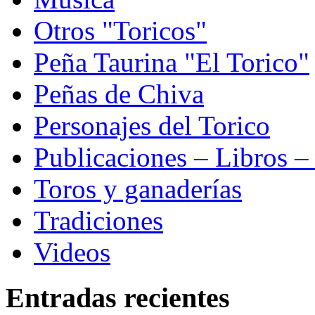
Otros "Toricos"
Peña Taurina "El Torico"
Peñas de Chiva
Personajes del Torico
Publicaciones – Libros –
Toros y ganaderías
Tradiciones
Videos
Entradas recientes