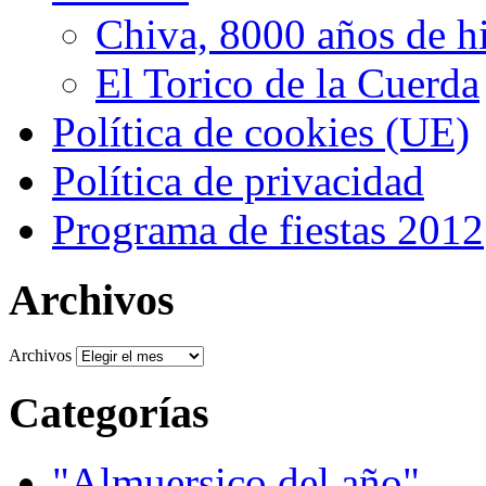
Chiva, 8000 años de hi
El Torico de la Cuerda
Política de cookies (UE)
Política de privacidad
Programa de fiestas 2012
Archivos
Archivos
Categorías
"Almuersico del año"