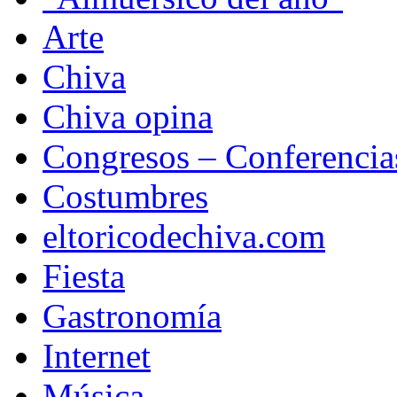
Arte
Chiva
Chiva opina
Congresos – Conferencia
Costumbres
eltoricodechiva.com
Fiesta
Gastronomía
Internet
Música