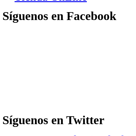
Síguenos en Facebook
Síguenos en Twitter