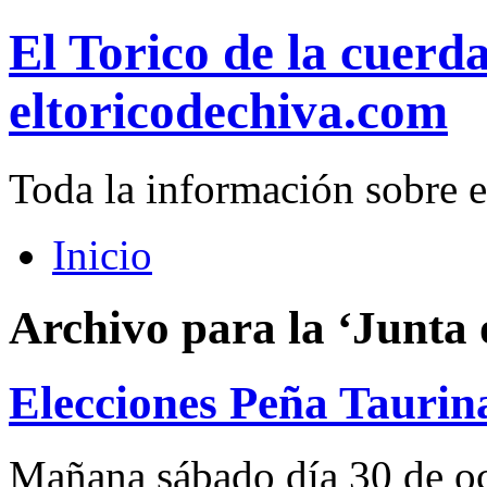
El Torico de la cuerd
eltoricodechiva.com
Toda la información sobre e
Inicio
Archivo para la ‘Junta 
Elecciones Peña Taurin
Mañana sábado día 30 de o