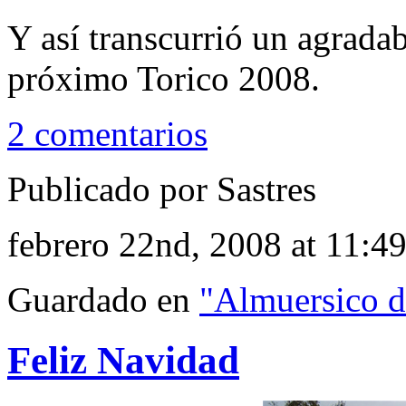
Y así transcurrió un agrada
próximo Torico 2008.
2 comentarios
Publicado por Sastres
febrero 22nd, 2008 at 11:4
Guardado en
"Almuersico d
Feliz Navidad