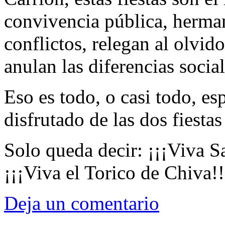
convivencia pública, herman
conflictos, relegan al olvid
anulan las diferencias social
Eso es todo, o casi todo, e
disfrutado de las dos fiesta
Solo queda decir: ¡¡¡Viva 
¡¡¡Viva el Torico de Chiva!!
Deja un comentario