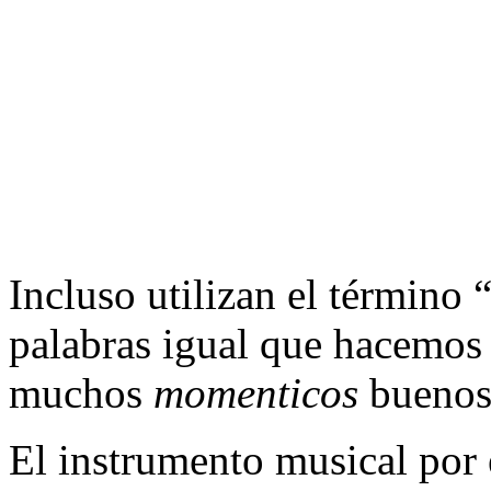
Incluso utilizan el término 
palabras igual que hacemos 
muchos
momenticos
buenos
El instrumento musical por e