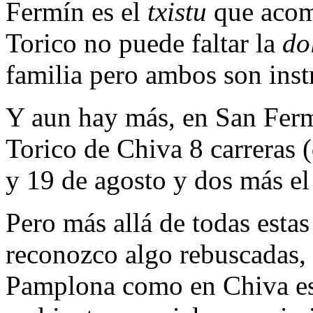
Fermín es el
txistu
que acom
Torico no puede faltar la
do
familia pero ambos son inst
Y aun hay más, en San Fermí
Torico de Chiva 8 carreras (
y 19 de agosto y dos más el 
Pero más allá de todas estas
reconozco algo rebuscadas, s
Pamplona como en Chiva esos