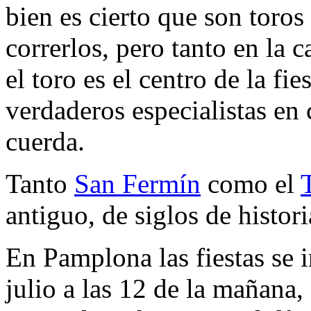
bien es cierto que son toros
correrlos, pero tanto en la
el toro es el centro de la fi
verdaderos especialistas en c
cuerda.
Tanto
San Fermín
como el
antiguo, de siglos de histor
En Pamplona las fiestas se 
julio a las 12 de la mañana