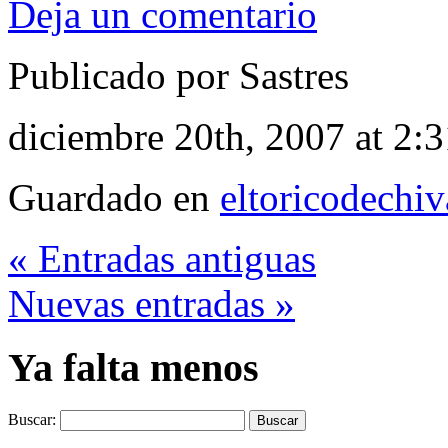
Deja un comentario
Publicado por Sastres
diciembre 20th, 2007 at 2:
Guardado en
eltoricodechi
« Entradas antiguas
Nuevas entradas »
Ya falta menos
Buscar: