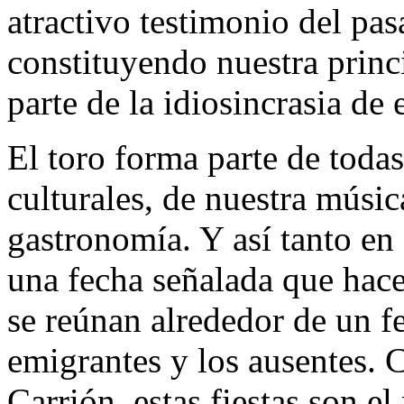
atractivo testimonio del pas
constituyendo nuestra princ
parte de la idiosincrasia de e
El toro forma parte de toda
culturales, de nuestra músic
gastronomía. Y así tanto e
una fecha señalada que hace
se reúnan alrededor de un fe
emigrantes y los ausentes.
Carrión, estas fiestas son