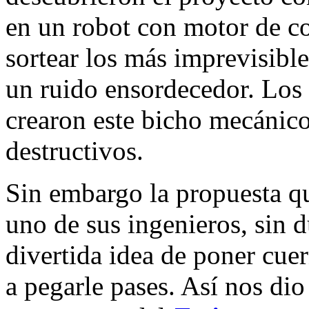
en un robot con motor de c
sortear los más imprevisible
un ruido ensordecedor. Los
crearon este bicho mecánico 
destructivos.
Sin embargo la propuesta q
uno de sus ingenieros, sin 
divertida idea de poner cuer
a pegarle pases. Así nos dio