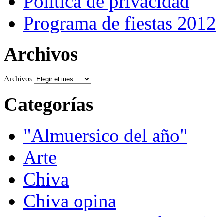
Política de privacidad
Programa de fiestas 2012
Archivos
Archivos
Categorías
"Almuersico del año"
Arte
Chiva
Chiva opina