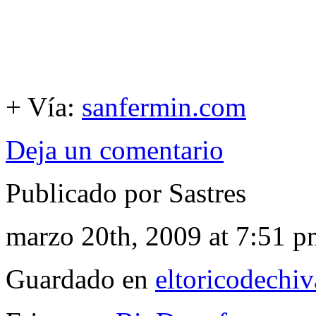
+ Vía:
sanfermin.com
Deja un comentario
Publicado por Sastres
marzo 20th, 2009 at 7:51 
Guardado en
eltoricodechi