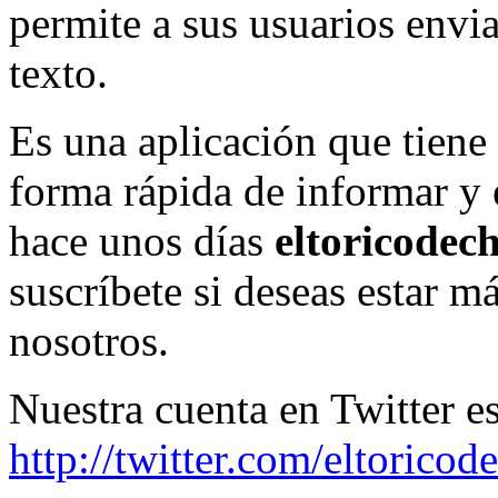
permite a sus usuarios envi
texto.
Es una aplicación que tiene
forma rápida de informar y 
hace unos días
eltoricodec
suscríbete si deseas estar m
nosotros.
Nuestra cuenta en Twitter e
http://twitter.com/eltoricod