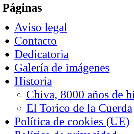
Páginas
Aviso legal
Contacto
Dedicatoria
Galería de imágenes
Historia
Chiva, 8000 años de hi
El Torico de la Cuerda
Política de cookies (UE)