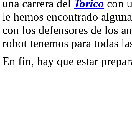
una carrera del
Torico
con u
le hemos encontrado algunas
con los defensores de los a
robot tenemos para todas las 
En fin, hay que estar prepara