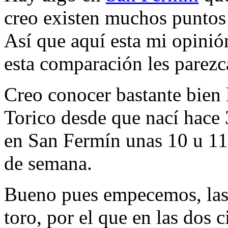
creo existen muchos puntos 
Así que aquí esta mi opini
esta comparación les parezc
Creo conocer bastante bien l
Torico desde que nací hace
en San Fermín unas 10 u 11 
de semana.
Bueno pues empecemos, las d
toro, por el que en las dos 