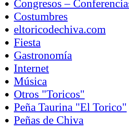
Congresos – Conferencia
Costumbres
eltoricodechiva.com
Fiesta
Gastronomía
Internet
Música
Otros "Toricos"
Peña Taurina "El Torico"
Peñas de Chiva