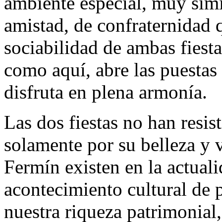
ambiente especial, muy simi
amistad, de confraternidad 
sociabilidad de ambas fiestas 
como aquí, abre las puestas
disfruta en plena armonía.
Las dos fiestas no han resis
solamente por su belleza y v
Fermín existen en la actual
acontecimiento cultural de 
nuestra riqueza patrimonial