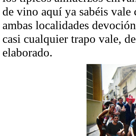
de vino aquí ya sabéis vale 
ambas localidades devoción p
casi cualquier trapo vale, d
elaborado.