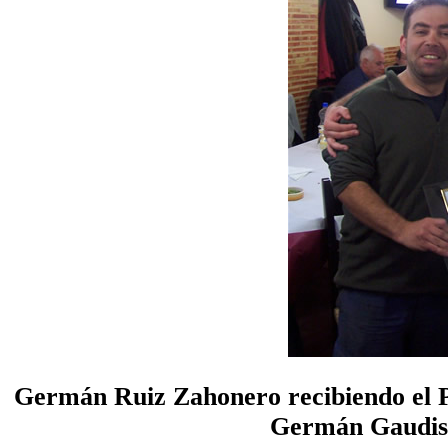
Germán Ruiz Zahonero recibiendo el 
Germán Gaudisa