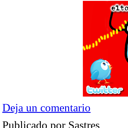
Deja un comentario
Publicado por Sastres