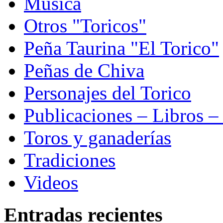
Música
Otros "Toricos"
Peña Taurina "El Torico"
Peñas de Chiva
Personajes del Torico
Publicaciones – Libros –
Toros y ganaderías
Tradiciones
Videos
Entradas recientes