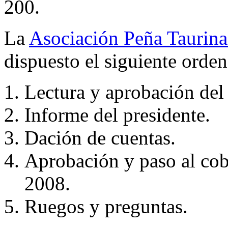
200.
La
Asociación Peña Taurina
dispuesto el siguiente orden
Lectura y aprobación del 
Informe del presidente.
Dación de cuentas.
Aprobación y paso al cob
2008.
Ruegos y preguntas.