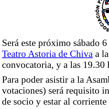
Será este próximo sábado 6 
Teatro Astoria de Chiva
a la
convocatoria, y a las 19.30
Para poder asistir a la Asam
votaciones) será requisito i
de socio y estar al corriente