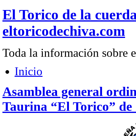
El Torico de la cuerd
eltoricodechiva.com
Toda la información sobre e
Inicio
Asamblea general ordin
Taurina “El Torico” de