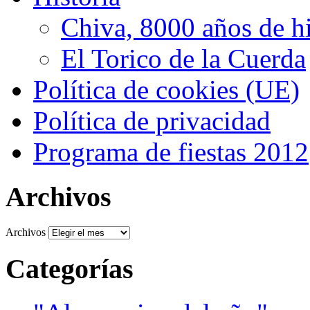
Chiva, 8000 años de hi
El Torico de la Cuerda
Política de cookies (UE)
Política de privacidad
Programa de fiestas 2012
Archivos
Archivos
Categorías