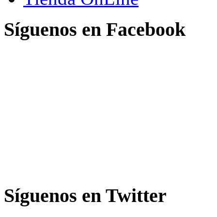
Síguenos en Facebook
Síguenos en Twitter