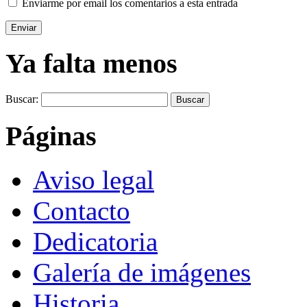
Enviarme por email los comentarios a esta entrada
Ya falta menos
Buscar:
Páginas
Aviso legal
Contacto
Dedicatoria
Galería de imágenes
Historia