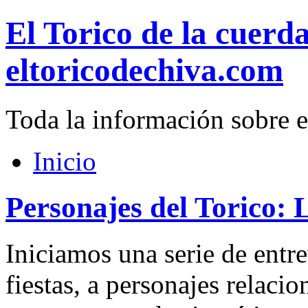
El Torico de la cuerd
eltoricodechiva.com
Toda la información sobre e
Inicio
Personajes del Torico: 
Iniciamos una serie de entre
fiestas, a personajes relacio