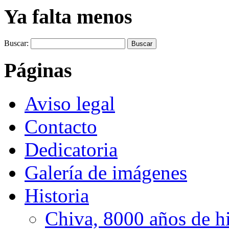
Ya falta menos
Buscar:
Páginas
Aviso legal
Contacto
Dedicatoria
Galería de imágenes
Historia
Chiva, 8000 años de hi