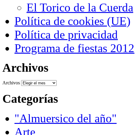
El Torico de la Cuerda
Política de cookies (UE)
Política de privacidad
Programa de fiestas 2012
Archivos
Archivos
Categorías
"Almuersico del año"
Arte