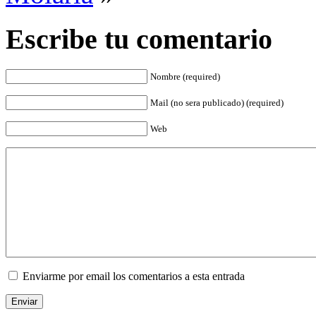
Escribe tu comentario
Nombre (required)
Mail (no sera publicado) (required)
Web
Enviarme por email los comentarios a esta entrada