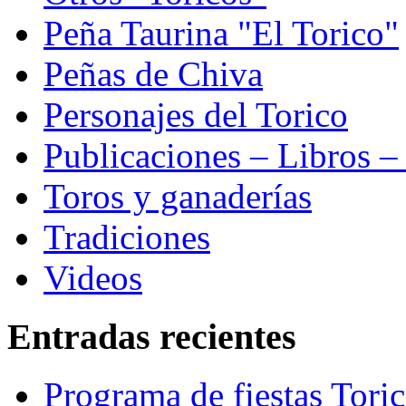
Peña Taurina "El Torico"
Peñas de Chiva
Personajes del Torico
Publicaciones – Libros –
Toros y ganaderías
Tradiciones
Videos
Entradas recientes
Programa de fiestas Tori