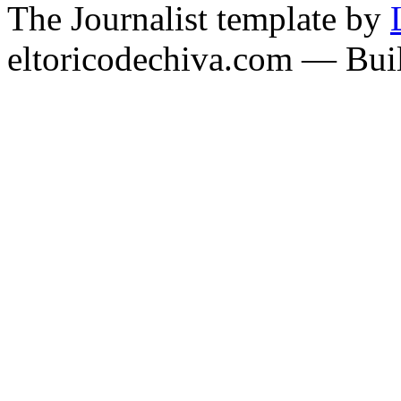
The Journalist template by
eltoricodechiva.com — Buil